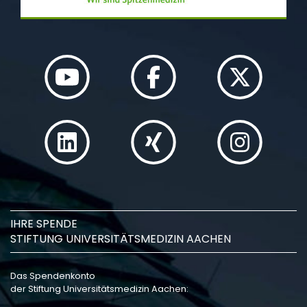
IHRE SPENDE
STIFTUNG UNIVERSITÄTSMEDIZIN AACHEN
Das Spendenkonto
der Stiftung Universitätsmedizin Aachen: