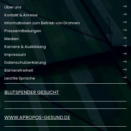
Über uns
Kontakt & Anreise
Informationen zum Betrieb von Drohnen
Pressemitteilungen
Medien
Karriere & Ausbildung
Impressum
Datenschutzerklärung
Barrierefreiheit
Leichte Sprache
BLUTSPENDER GESUCHT
WWW.APROPOS-GESUND.DE