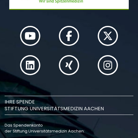
IHRE SPENDE
STIFTUNG UNIVERSITÄTSMEDIZIN AACHEN
Das Spendenkonto
der Stiftung Universitätsmedizin Aachen: