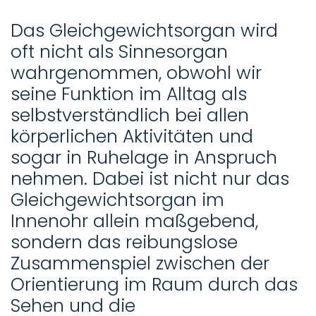
Das Gleichgewichtsorgan wird
oft nicht als Sinnesorgan
wahrgenommen, obwohl wir
seine Funktion im Alltag als
selbstverständlich bei allen
körperlichen Aktivitäten und
sogar in Ruhelage in Anspruch
nehmen. Dabei ist nicht nur das
Gleichgewichtsorgan im
Innenohr allein maßgebend,
sondern das reibungslose
Zusammenspiel zwischen der
Orientierung im Raum durch das
Sehen und die