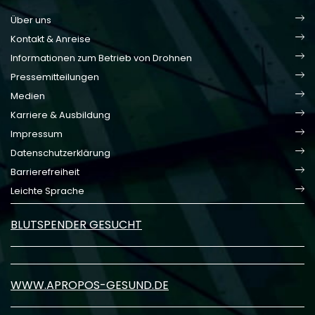
Über uns
Kontakt & Anreise
Informationen zum Betrieb von Drohnen
Pressemitteilungen
Medien
Karriere & Ausbildung
Impressum
Datenschutzerklärung
Barrierefreiheit
Leichte Sprache
BLUTSPENDER GESUCHT
WWW.APROPOS-GESUND.DE