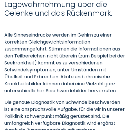
Lagewahrnehmung über die
Gelenke und das Rückenmark.
Alle Sinneseindrücke werden im Gehirn zu einer
korrekten Gleichgewichtsinformation
zusammengeführt. Stimmen die Informationen aus
den Teilbereichen nicht überein (zum Beispiel bei der
Seekrankheit) kommt es zu verschiedenen
Schwindelsymptomen, unter Umständen mit
Übelkeit und Erbrechen. Akute und chronische
Krankheitsbilder können dabei eine Vielzahl ganz
unterschiedlicher Beschwerdebilder hervorrufen.
Die genaue Diagnostik von Schwindelbeschwerden
ist eine anspruchsvolle Aufgabe, für die wir in unserer
Poliklinik schwerpunktmäßig gerüstet sind. Die
umfangreich verfügbare Diagnostik wird ergänzt