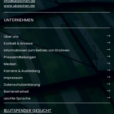
info
ukaachen
de
www.ukaachen.de
UNTERNEHMEN
Über uns
Kontakt & Anreise
Informationen zum Betrieb von Drohnen
Pressemitteilungen
Medien
Karriere & Ausbildung
Impressum
Datenschutzerklärung
Barrierefreiheit
Leichte Sprache
BLUTSPENDER GESUCHT