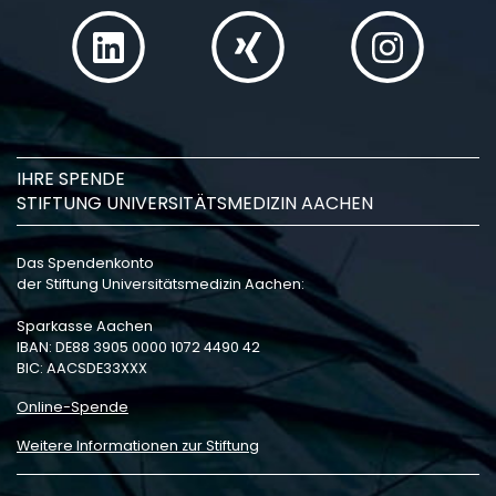
IHRE SPENDE
STIFTUNG UNIVERSITÄTSMEDIZIN AACHEN
Das Spendenkonto
der Stiftung Universitätsmedizin Aachen:
Sparkasse Aachen
IBAN: DE88 3905 0000 1072 4490 42
BIC: AACSDE33XXX
Online-Spende
Weitere Informationen zur Stiftung