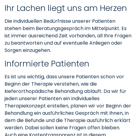
Ihr Lachen liegt uns am Herzen
Die individuellen Bedürfnisse unserer Patienten
stehen beim Beratungsgespräch im Mittelpunkt. Es
ist immer ausreichend Zeit vorhanden, all Ihre Fragen
zu beantworten und auf eventuelle Anliegen oder
Sorgen einzugehen.
Informierte Patienten
Es ist uns wichtig, dass unsere Patienten schon vor
Beginn der Therapie verstehen, wie die
kieferorthopädische Behandlung abläuft. Da wir für
jeden unserer Patienten ein individuelles
Therapiekonzept erstellen, planen wir vor Beginn der
Behandlung ein ausführliches Gespräch mit Ihnen, in
dem die Befunde und die Therapie ausführlich erklärt
werden. Dabei sollen keine Fragen offen bleiben.
Auch eine Kostentransparenz ist in diesem