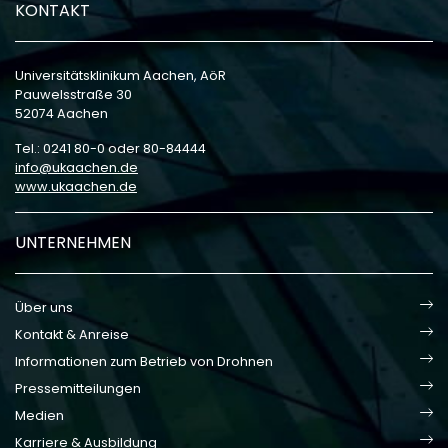
KONTAKT
Universitätsklinikum Aachen, AöR
Pauwelsstraße 30
52074 Aachen
Tel.: 0241 80-0 oder 80-84444
info
ukaachen
de
www.ukaachen.de
UNTERNEHMEN
Über uns
Kontakt & Anreise
Informationen zum Betrieb von Drohnen
Pressemitteilungen
Medien
Karriere & Ausbildung