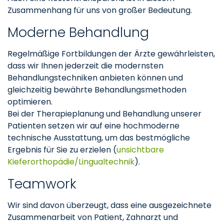
Zusammenhang für uns von großer Bedeutung.
Moderne Behandlung
Regelmäßige Fortbildungen der Ärzte gewährleisten,
dass wir Ihnen jederzeit die modernsten
Behandlungstechniken anbieten können und
gleichzeitig bewährte Behandlungsmethoden
optimieren.
Bei der Therapieplanung und Behandlung unserer
Patienten setzen wir auf eine hochmoderne
technische Ausstattung, um das bestmögliche
Ergebnis für Sie zu erzielen (
unsichtbare
Kieferorthopädie/Lingualtechnik
).
Teamwork
Wir sind davon überzeugt, dass eine ausgezeichnete
Zusammenarbeit von Patient, Zahnarzt und