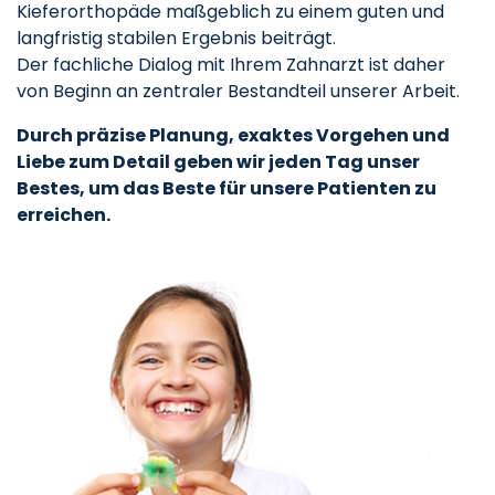
Kieferorthopäde maßgeblich zu einem guten und
langfristig stabilen Ergebnis beiträgt.
Der fachliche Dialog mit Ihrem Zahnarzt ist daher
von Beginn an zentraler Bestandteil unserer Arbeit.
Durch präzise Planung, exaktes Vorgehen und
Liebe zum Detail geben wir jeden Tag unser
Bestes, um das Beste für unsere Patienten zu
erreichen.