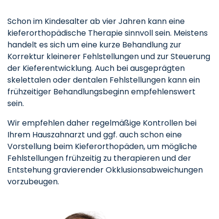
Schon im Kindesalter ab vier Jahren kann eine
kieferorthopädische Therapie sinnvoll sein. Meistens
handelt es sich um eine kurze Behandlung zur
Korrektur kleinerer Fehlstellungen und zur Steuerung
der Kieferentwicklung. Auch bei ausgeprägten
skelettalen oder dentalen Fehlstellungen kann ein
frühzeitiger Behandlungsbeginn empfehlenswert
sein.
Wir empfehlen daher regelmäßige Kontrollen bei
Ihrem Hauszahnarzt und ggf. auch schon eine
Vorstellung beim Kieferorthopäden, um mögliche
Fehlstellungen frühzeitig zu therapieren und der
Entstehung gravierender Okklusionsabweichungen
vorzubeugen.