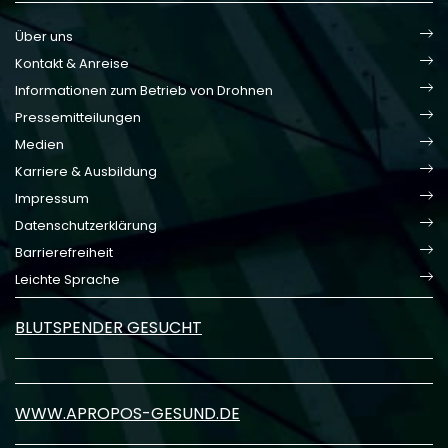
Über uns
Kontakt & Anreise
Informationen zum Betrieb von Drohnen
Pressemitteilungen
Medien
Karriere & Ausbildung
Impressum
Datenschutzerklärung
Barrierefreiheit
Leichte Sprache
BLUTSPENDER GESUCHT
WWW.APROPOS-GESUND.DE