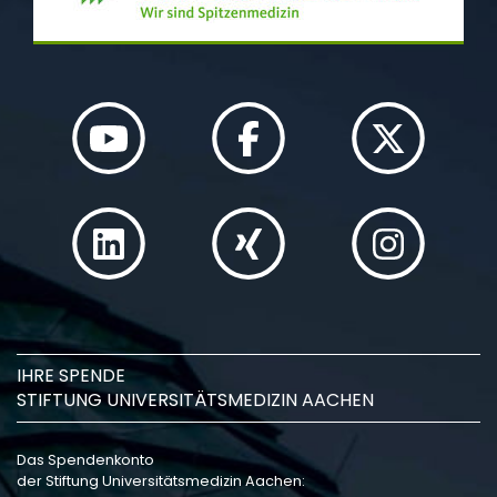
IHRE SPENDE
STIFTUNG UNIVERSITÄTSMEDIZIN AACHEN
Das Spendenkonto
der Stiftung Universitätsmedizin Aachen: