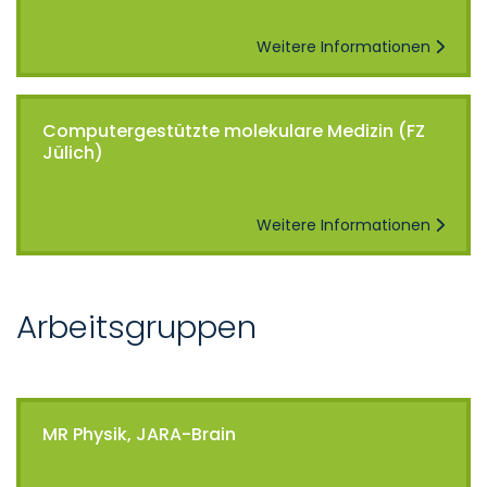
Weitere Informationen
Computergestützte molekulare Medizin (FZ
Jülich)
Weitere Informationen
Arbeitsgruppen
MR Physik, JARA-Brain