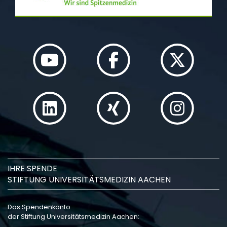
IHRE SPENDE
STIFTUNG UNIVERSITÄTSMEDIZIN AACHEN
Das Spendenkonto
der Stiftung Universitätsmedizin Aachen: