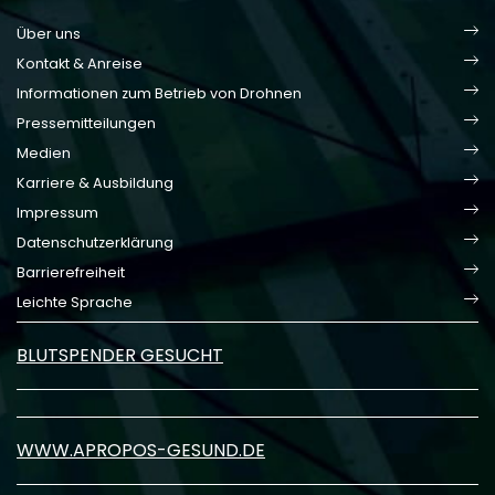
Über uns
Kontakt & Anreise
Informationen zum Betrieb von Drohnen
Pressemitteilungen
Medien
Karriere & Ausbildung
Impressum
Datenschutzerklärung
Barrierefreiheit
Leichte Sprache
BLUTSPENDER GESUCHT
WWW.APROPOS-GESUND.DE