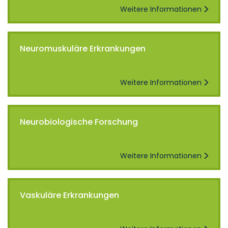
Weitere Informationen
Neuromuskuläre Erkrankungen
Weitere Informationen
Neurobiologische Forschung
Weitere Informationen
Vaskuläre Erkrankungen