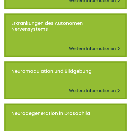
Weitere Informationen
Erkrankungen des Autonomen
Nervensystems
Weitere Informationen
Neuromodulation und Bildgebung
Weitere Informationen
Neurodegeneration in Drosophila