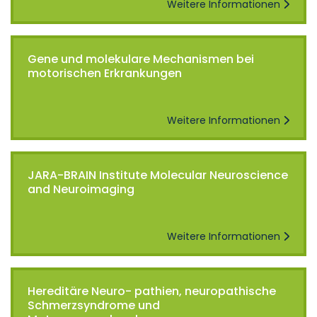
Weitere Informationen
Gene und molekulare Mechanismen bei
motorischen Erkrankungen
Weitere Informationen
JARA-BRAIN Institute Molecular Neuroscience
and Neuroimaging
Weitere Informationen
Hereditäre Neuro- pathien, neuropathische
Schmerzsyndrome und