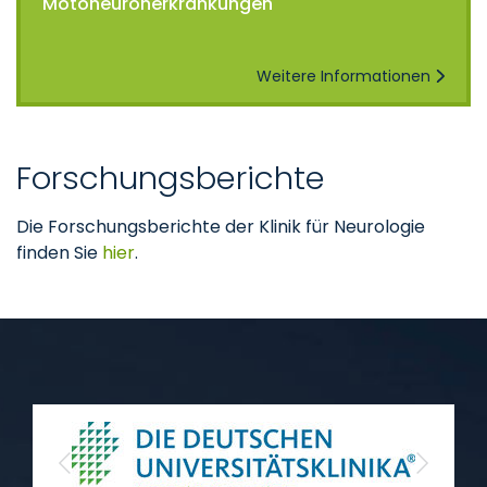
Motoneuronerkrankungen
Weitere Informationen
Forschungsberichte
Die Forschungsberichte der Klinik für Neurologie
finden Sie
hier
.
Previous
Next