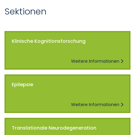
Sektionen
Klinische Kognitionsforschung
Weitere Informationen
Epilepsie
Weitere Informationen
Translationale Neurodegeneration