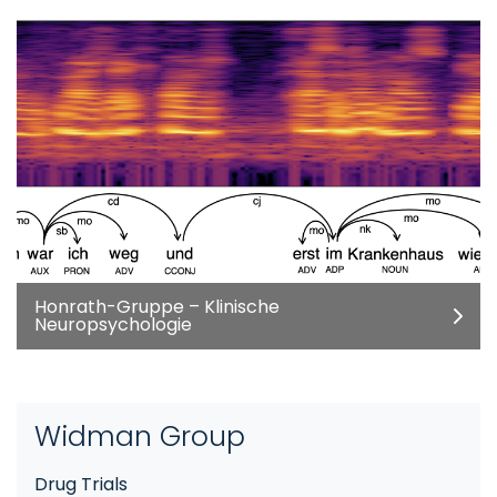
Honrath-Gruppe – Klinische
Neuropsychologie
Widman Group
Drug Trials