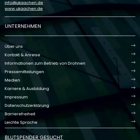
info
ukaachen
de
www.ukaachen.de
UNTERNEHMEN
Über uns
Kontakt & Anreise
Informationen zum Betrieb von Drohnen
Pressemitteilungen
Medien
Karriere & Ausbildung
Impressum
Datenschutzerklärung
Barrierefreiheit
Leichte Sprache
BLUTSPENDER GESUCHT