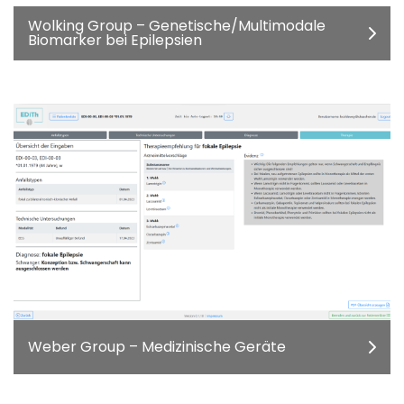
Wolking Group – Genetische/Multimodale
Biomarker bei Epilepsien
Weber Group – Medizinische Geräte