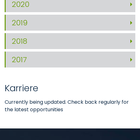
2020
2019
2018
2017
Karriere
Currently being updated. Check back regularly for
the latest opportunities