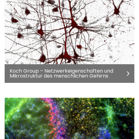
Koch Group – Netzwerkeigenschaften und
Mikrostruktur des menschlichen Gehirns