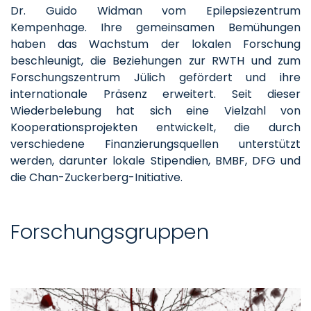
Dr. Guido Widman vom Epilepsiezentrum
Kempenhage. Ihre gemeinsamen Bemühungen
haben das Wachstum der lokalen Forschung
beschleunigt, die Beziehungen zur RWTH und zum
Forschungszentrum Jülich gefördert und ihre
internationale Präsenz erweitert. Seit dieser
Wiederbelebung hat sich eine Vielzahl von
Kooperationsprojekten entwickelt, die durch
verschiedene Finanzierungsquellen unterstützt
werden, darunter lokale Stipendien, BMBF, DFG und
die Chan-Zuckerberg-Initiative.
Forschungsgruppen