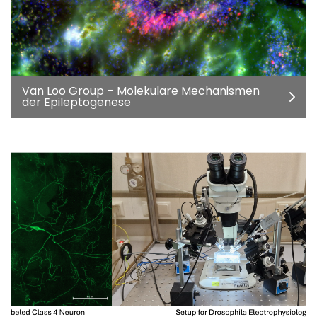
Van Loo Group – Molekulare Mechanismen
der Epileptogenese