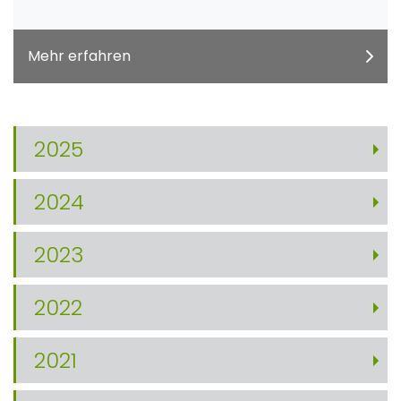
Mehr erfahren
2025
2024
2023
2022
2021