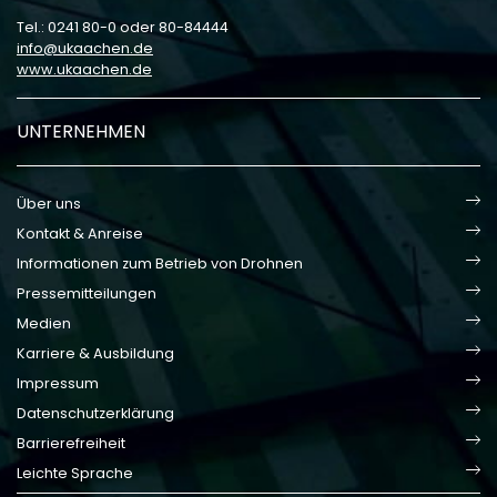
Tel.: 0241 80-0 oder 80-84444
info
ukaachen
de
www.ukaachen.de
UNTERNEHMEN
Über uns
Kontakt & Anreise
Informationen zum Betrieb von Drohnen
Pressemitteilungen
Medien
Karriere & Ausbildung
Impressum
Datenschutzerklärung
Barrierefreiheit
Leichte Sprache