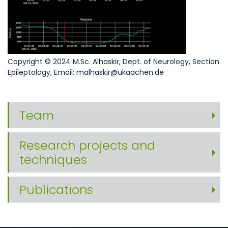
Copyright © 2024 M.Sc. Alhaskir, Dept. of Neurology, Section
Epileptology, Email: malhaskir@ukaachen.de
Team
Research projects and
techniques
Publications