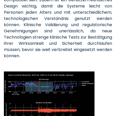
Design wichtig, damit die Systeme leicht von
Personen jeden Alters und mit unterschiedlichem,
technologischen Verständnis genutzt werden
können. Klinische Validierung und regulatorische
Genehmigungen sind unerlässlich, da neue
Technologien strenge klinische Tests zur Bestätigung
ihrer Wirksamkeit und Sicherheit durchlaufen
müssen, bevor sie weit verbreitet eingesetzt werden
können.