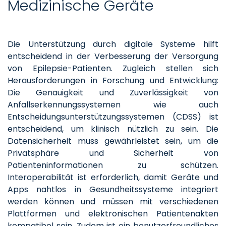
Medizinische Geräte
Die Unterstützung durch digitale Systeme hilft
entscheidend in der Verbesserung der Versorgung
von Epilepsie-Patienten. Zugleich stellen sich
Herausforderungen in Forschung und Entwicklung:
Die Genauigkeit und Zuverlässigkeit von
Anfallserkennungssystemen wie auch
Entscheidungsunterstützungssystemen (CDSS) ist
entscheidend, um klinisch nützlich zu sein. Die
Datensicherheit muss gewährleistet sein, um die
Privatsphäre und Sicherheit von
Patienteninformationen zu schützen.
Interoperabilität ist erforderlich, damit Geräte und
Apps nahtlos in Gesundheitssysteme integriert
werden können und müssen mit verschiedenen
Plattformen und elektronischen Patientenakten
kompatibel sein. Zudem ist ein benutzerfreundliches