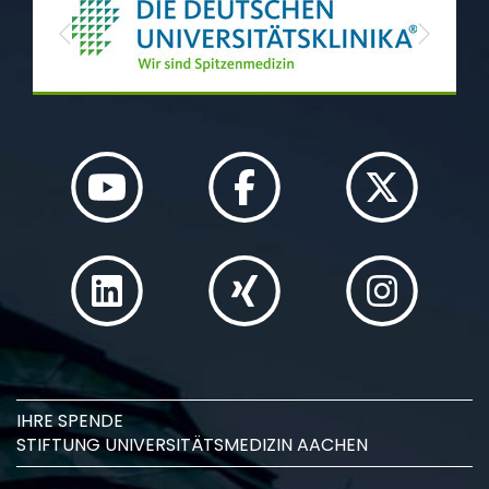
Previous
Next
IHRE SPENDE
STIFTUNG UNIVERSITÄTSMEDIZIN AACHEN