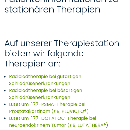
stationären Therapien
Auf unserer Therapiestation
bieten wir folgende
Therapien an:
Radioiodtherapie bei gutartigen
Schilddrüsenerkrankungen
Radioiodtherapie bei bösartigen
Schilddrüsenerkrankungen
Lutetium-177-PSMA-Therapie bei
Prostatakarzinom (z.B. PLUVICTO®)
Lutetium-177-DOTATOC-Therapie bei
neuroendokrinem Tumor (z.B. LUTATHERA®)