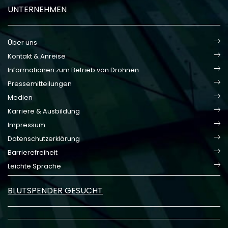
UNTERNEHMEN
Über uns
Kontakt & Anreise
Informationen zum Betrieb von Drohnen
Pressemitteilungen
Medien
Karriere & Ausbildung
Impressum
Datenschutzerklärung
Barrierefreiheit
Leichte Sprache
BLUTSPENDER GESUCHT