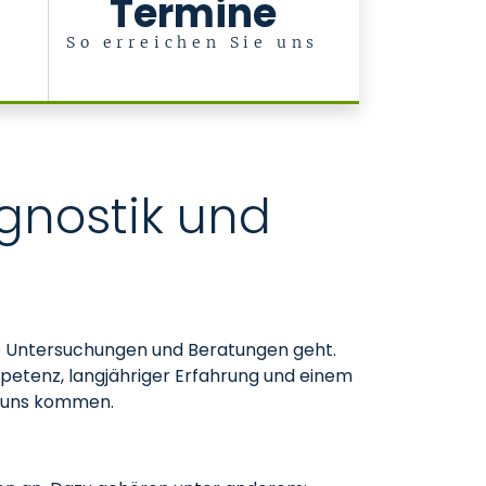
Termine
So erreichen Sie uns
gnostik und
che Untersuchungen und Beratungen geht.
ompetenz, langjähriger Erfahrung und einem
zu uns kommen.