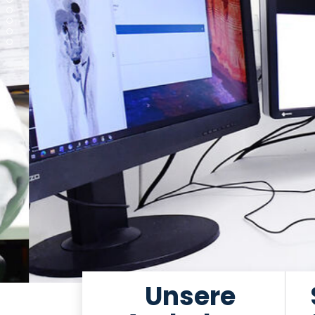
Unsere