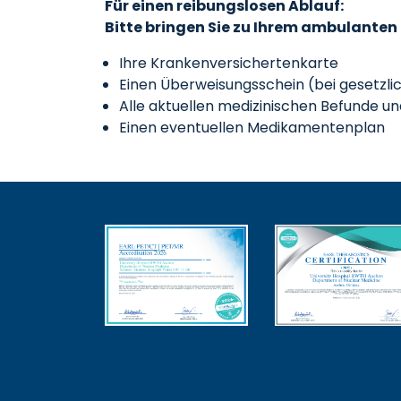
Für einen reibungslosen Ablauf:
Bitte bringen Sie zu Ihrem ambulante
Ihre Krankenversichertenkarte
Einen Überweisungsschein (bei gesetzli
Alle aktuellen medizinischen Befunde u
Einen eventuellen Medikamentenplan