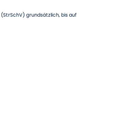
StrSchV) grundsätzlich, bis auf