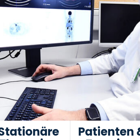
Stationäre
Patienten 