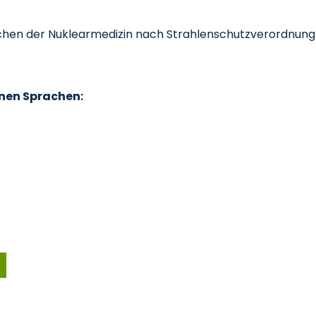
hen der Nuklearmedizin nach Strahlenschutzverordnung (
enen Sprachen: