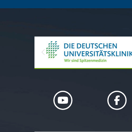
Previous