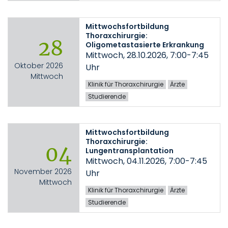
Mittwochsfortbildung
Thoraxchirurgie:
28
Oligometastasierte Erkrankung
Mittwoch, 28.10.2026, 7:00-7:45
Oktober 2026
Uhr
Mittwoch
Klinik für Thoraxchirurgie
Ärzte
Studierende
Mittwochsfortbildung
Thoraxchirurgie:
04
Lungentransplantation
Mittwoch, 04.11.2026, 7:00-7:45
November 2026
Uhr
Mittwoch
Klinik für Thoraxchirurgie
Ärzte
Studierende