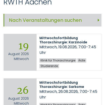
RWTH Aachen
Nach Veranstaltungen suchen
Mittwochsfortbildung
Thoraxchirurgie: Karzinoide
19
Mittwoch, 19.08.2026, 7:00-7:45
Uhr
August 2026
Mittwoch
Klinik für Thoraxchirurgie
Ärzte
Studierende
Mittwochsfortbildung
Thoraxchirurgie: Sarkome
26
Mittwoch, 26.08.2026, 7:00-7:45
Uhr
August 2026
Mittwoch
Klinik für Thoraxchirurgie
Ärzte