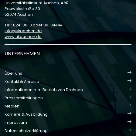
Universitätsklinikum Aachen, AöR
Pauwelsstraße 30
52074 Aachen
Tel.: 0241 80-0 oder 80-84444
info
ukaachen
de
www.ukaachen.de
UNTERNEHMEN
Über uns
Kontakt & Anreise
Informationen zum Betrieb von Drohnen
Pressemitteilungen
Medien
Karriere & Ausbildung
Impressum
Datenschutzerklärung