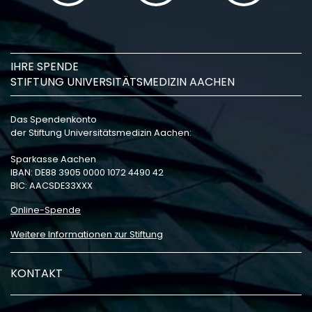
IHRE SPENDE
STIFTUNG UNIVERSITÄTSMEDIZIN AACHEN
Das Spendenkonto
der Stiftung Universitätsmedizin Aachen:
Sparkasse Aachen
IBAN: DE88 3905 0000 1072 4490 42
BIC: AACSDE33XXX
Online-Spende
Weitere Informationen zur Stiftung
KONTAKT