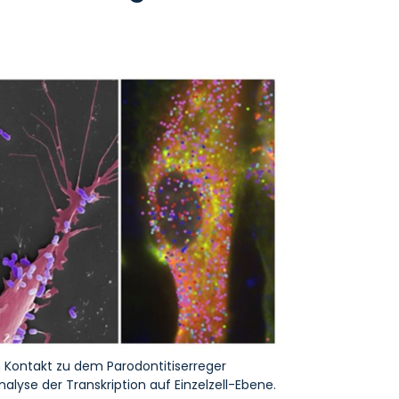
 Kontakt zu dem Parodontitiserreger
alyse der Transkription auf Einzelzell-Ebene.