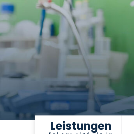
Leistungen