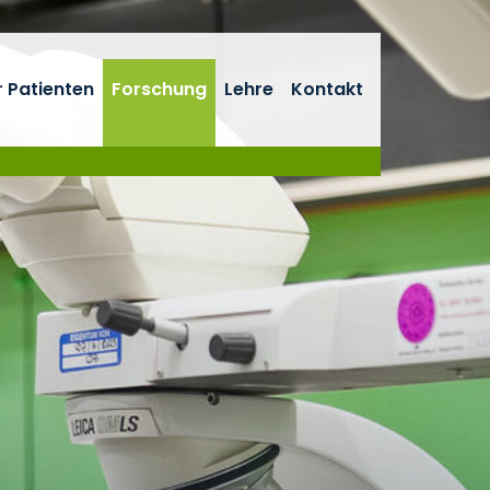
r Patienten
Forschung
Lehre
Kontakt