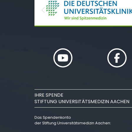
Previous
IHRE SPENDE
STIFTUNG UNIVERSITÄTSMEDIZIN AACHEN
Das Spendenkonto
der Stiftung Universitätsmedizin Aachen: