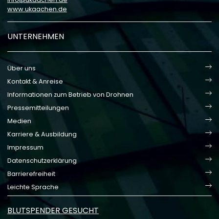
www.ukaachen.de
UNTERNEHMEN
Über uns
Kontakt & Anreise
Informationen zum Betrieb von Drohnen
Pressemitteilungen
Medien
Karriere & Ausbildung
Impressum
Datenschutzerklärung
Barrierefreiheit
Leichte Sprache
BLUTSPENDER GESUCHT