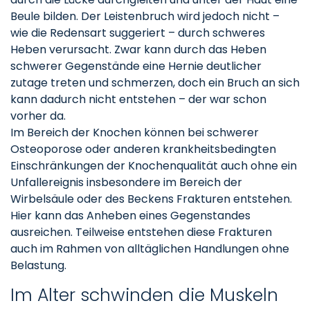
Beule bilden. Der Leistenbruch wird jedoch nicht –
wie die Redensart suggeriert – durch schweres
Heben verursacht. Zwar kann durch das Heben
schwerer Gegenstände eine Hernie deutlicher
zutage treten und schmerzen, doch ein Bruch an sich
kann dadurch nicht entstehen – der war schon
vorher da.
Im Bereich der Knochen können bei schwerer
Osteoporose oder anderen krankheitsbedingten
Einschränkungen der Knochenqualität auch ohne ein
Unfallereignis insbesondere im Bereich der
Wirbelsäule oder des Beckens Frakturen entstehen.
Hier kann das Anheben eines Gegenstandes
ausreichen. Teilweise entstehen diese Frakturen
auch im Rahmen von alltäglichen Handlungen ohne
Belastung.
Im Alter schwinden die Muskeln