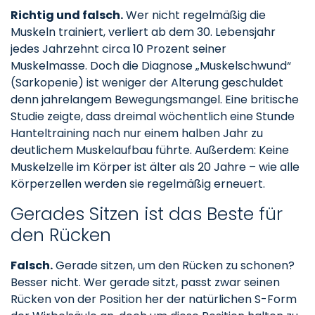
Richtig und falsch.
Wer nicht regelmäßig die
Muskeln trainiert, verliert ab dem 30. Lebensjahr
jedes Jahrzehnt circa 10 Prozent seiner
Muskelmasse. Doch die Diagnose „Muskelschwund“
(Sarkopenie) ist weniger der Alterung geschuldet
denn jahrelangem Bewegungsmangel. Eine britische
Studie zeigte, dass dreimal wöchentlich eine Stunde
Hanteltraining nach nur einem halben Jahr zu
deutlichem Muskelaufbau führte. Außerdem: Keine
Muskelzelle im Körper ist älter als 20 Jahre – wie alle
Körperzellen werden sie regelmäßig erneuert.
Gerades Sitzen ist das Beste für
den Rücken
Falsch.
Gerade sitzen, um den Rücken zu schonen?
Besser nicht. Wer gerade sitzt, passt zwar seinen
Rücken von der Position her der natürlichen S-Form