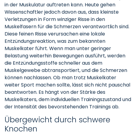
in der Muskulatur auftreten kann. Heute gehen
Wissenschaftler jedoch davon aus, dass kleinste
Verletzungen in Form winziger Risse in den
Muskelfasern für die Schmerzen verantwortlich sind.
Diese feinen Risse verursachen eine lokale
Entzündungsreaktion, was zum bekannten
Muskelkater führt. Wenn man unter geringer
Belastung weiterhin Bewegungen ausführt, werden
die Entzündungsstoffe schneller aus dem
Muskelgewebe abtransportiert, und die Schmerzen
können nachlassen. Ob man trotz Muskelkater
weiter Sport machen sollte, lässt sich nicht pauschal
beantworten. Es hängt von der Stärke des
Muskelkaters, dem individuellen Trainingszustand und
der Intensität des bevorstehenden Trainings ab.
Übergewicht durch schwere
Knochen