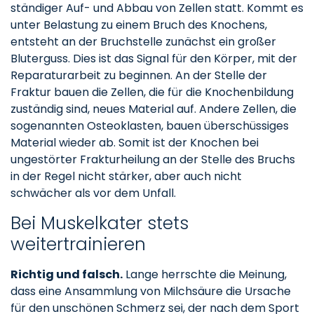
ständiger Auf- und Abbau von Zellen statt. Kommt es
unter Belastung zu einem Bruch des Knochens,
entsteht an der Bruchstelle zunächst ein großer
Bluterguss. Dies ist das Signal für den Körper, mit der
Reparaturarbeit zu beginnen. An der Stelle der
Fraktur bauen die Zellen, die für die Knochenbildung
zuständig sind, neues Material auf. Andere Zellen, die
sogenannten Osteoklasten, bauen überschüssiges
Material wieder ab. Somit ist der Knochen bei
ungestörter Frakturheilung an der Stelle des Bruchs
in der Regel nicht stärker, aber auch nicht
schwächer als vor dem Unfall.
Bei Muskelkater stets
weitertrainieren
Richtig und falsch.
Lange herrschte die Meinung,
dass eine Ansammlung von Milchsäure die Ursache
für den unschönen Schmerz sei, der nach dem Sport