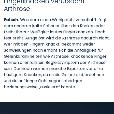
Fingerknacken verursacht
Arthrose
Falsch.
Was dem einen Wohlgefühl verschafft, fegt
dem anderen kalte Schauer über den Rücken oder
treibt ihn zur Weißglut: lautes Fingerknacken. Doch
fest steht: Ausgelöst wird die Arthrose dadurch nicht.
Wer mit den Fingern knackt, bekommt weder
Schwellungen noch erhöht sich die Anfälligkeit für
Gelenkkrankheiten wie Arthrose. Knackende Finger
können allenfalls ein Begleitsymptom der Arthrose
sein. Dennoch warnen manche Experten vor allzu
häufigem Knacken, da es die Gelenke überdehnen
und sie auf lange Sicht sogar schädigen
beziehungsweise „ausleiern“ könnte.