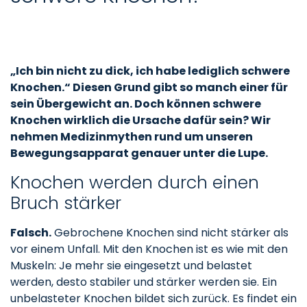
„Ich bin nicht zu dick, ich habe lediglich schwere
Knochen.“ Diesen Grund gibt so manch einer für
sein Übergewicht an. Doch können schwere
Knochen wirklich die Ursache dafür sein? Wir
nehmen Medizinmythen rund um unseren
Bewegungsapparat genauer unter die Lupe.
Knochen werden durch einen
Bruch stärker
Falsch.
Gebrochene Knochen sind nicht stärker als
vor einem Unfall. Mit den Knochen ist es wie mit den
Muskeln: Je mehr sie eingesetzt und belastet
werden, desto stabiler und stärker werden sie. Ein
unbelasteter Knochen bildet sich zurück. Es findet ein