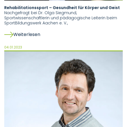
Rehabilitationssport – Gesundheit für Körper und Geist
Nachgefragt bei Dr. Olga Siegmund,
Sportwissenschaftlerin und pädagogische Leiterin beim
SportBildungswerk Aachen e. V.,
Weiterlesen
04.01.2023