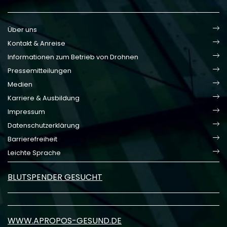
Über uns
Kontakt & Anreise
Informationen zum Betrieb von Drohnen
Pressemitteilungen
Medien
Karriere & Ausbildung
Impressum
Datenschutzerklärung
Barrierefreiheit
Leichte Sprache
BLUTSPENDER GESUCHT
WWW.APROPOS-GESUND.DE