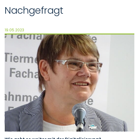
Nachgefragt
19.05.2023