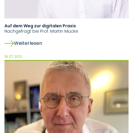
Auf dem Weg zur digitalen Praxis
Nachgefragt bei Prof. Martin Mücke
Weiterlesen
16.07.2021