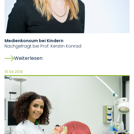
Medienkonsum bei Kindern
Nachgefragt bei Prof. Kerstin Konrad
Weiterlesen
10.04.2019