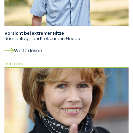
Vorsicht bei extremer Hitze
Nachgefragt bei Prof. Jürgen Floege
Weiterlesen
05.08.2020