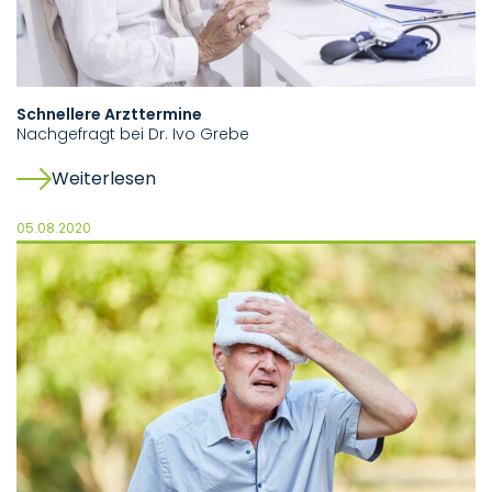
Schnellere Arzttermine
Nachgefragt bei Dr. Ivo Grebe
Weiterlesen
05.08.2020