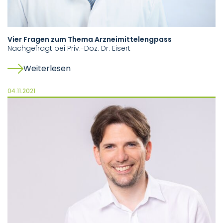
Vier Fragen zum Thema Arzneimittelengpass
Nachgefragt bei Priv.-Doz. Dr. Eisert
Weiterlesen
04.11.2021