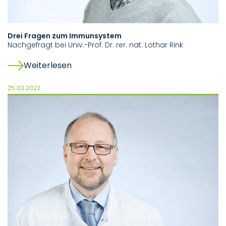
Drei Fragen zum Immunsystem
Nachgefragt bei Univ.-Prof. Dr. rer. nat. Lothar Rink
Weiterlesen
25.03.2022