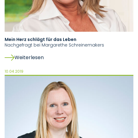
Mein Herz schlägt für das Leben
Nachgefragt bei Margarethe Schreinemakers
Weiterlesen
10.04.2019