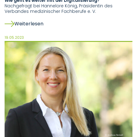
Wie geht es weiter mit der Digitalisierung?
Nachgefragt bei Hannelore König, Präsidentin des
Verbandes medizinischer Fachberufe e. V.
Weiterlesen
19.05.2023