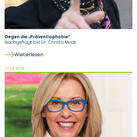
Gegen die „Präventiophobie“
Nachgefragt bei Dr. Christa Maar
Weiterlesen
27.08.2019