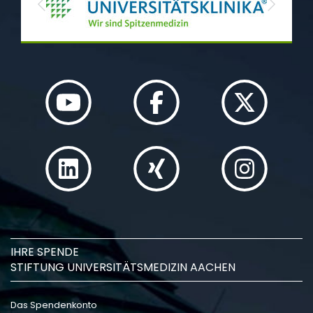
Previous
Next
IHRE SPENDE
STIFTUNG UNIVERSITÄTSMEDIZIN AACHEN
Das Spendenkonto