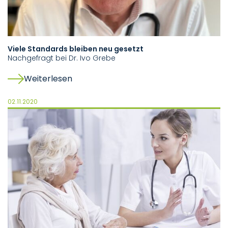
Viele Standards bleiben neu gesetzt
Nachgefragt bei Dr. Ivo Grebe
Weiterlesen
02.11.2020