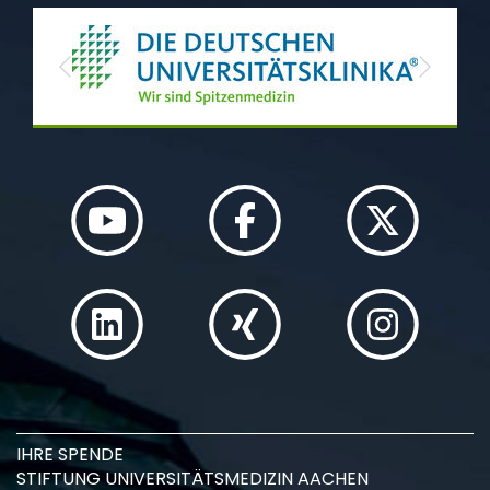
Previous
Next
IHRE SPENDE
STIFTUNG UNIVERSITÄTSMEDIZIN AACHEN