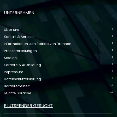
UNTERNEHMEN
Über uns
Kontakt & Anreise
Informationen zum Betrieb von Drohnen
Pressemitteilungen
Medien
Karriere & Ausbildung
Impressum
Datenschutzerklärung
Barrierefreiheit
Leichte Sprache
BLUTSPENDER GESUCHT