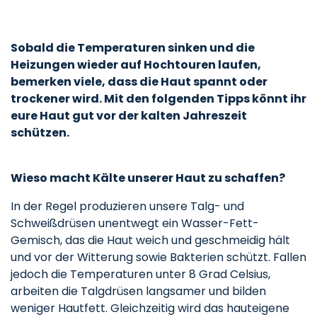
Sobald die Temperaturen sinken und die
Heizungen wieder auf Hochtouren laufen,
bemerken viele, dass die Haut spannt oder
trockener wird. Mit den folgenden Tipps könnt ihr
eure Haut gut vor der kalten Jahreszeit
schützen.
Wieso macht Kälte unserer Haut zu schaffen?
In der Regel produzieren unsere Talg- und
Schweißdrüsen unentwegt ein Wasser-Fett-
Gemisch, das die Haut weich und geschmeidig hält
und vor der Witterung sowie Bakterien schützt. Fallen
jedoch die Temperaturen unter 8 Grad Celsius,
arbeiten die Talgdrüsen langsamer und bilden
weniger Hautfett. Gleichzeitig wird das hauteigene