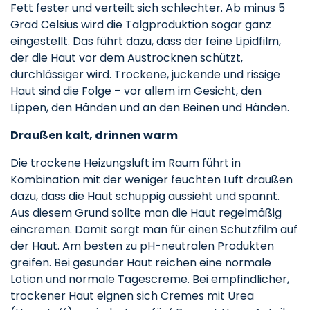
Fett fester und verteilt sich schlechter. Ab minus 5
Grad Celsius wird die Talgproduktion sogar ganz
eingestellt. Das führt dazu, dass der feine Lipidfilm,
der die Haut vor dem Austrocknen schützt,
durchlässiger wird. Trockene, juckende und rissige
Haut sind die Folge – vor allem im Gesicht, den
Lippen, den Händen und an den Beinen und Händen.
Draußen kalt, drinnen warm
Die trockene Heizungsluft im Raum führt in
Kombination mit der weniger feuchten Luft draußen
dazu, dass die Haut schuppig aussieht und spannt.
Aus diesem Grund sollte man die Haut regelmäßig
eincremen. Damit sorgt man für einen Schutzfilm auf
der Haut. Am besten zu pH-neutralen Produkten
greifen. Bei gesunder Haut reichen eine normale
Lotion und normale Tagescreme. Bei empfindlicher,
trockener Haut eignen sich Cremes mit Urea