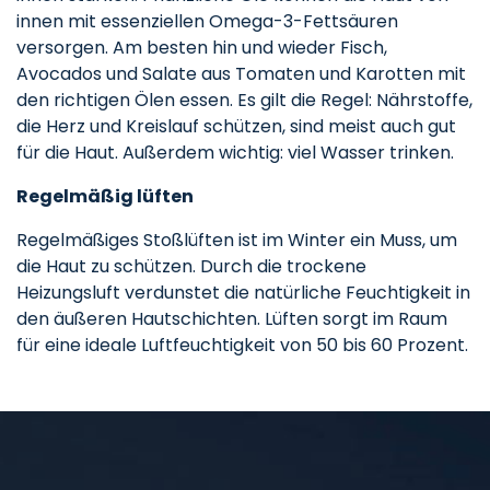
innen mit essenziellen Omega-3-Fettsäuren
versorgen. Am besten hin und wieder Fisch,
Avocados und Salate aus Tomaten und Karotten mit
den richtigen Ölen essen. Es gilt die Regel: Nährstoffe,
die Herz und Kreislauf schützen, sind meist auch gut
für die Haut. Außerdem wichtig: viel Wasser trinken.
Regelmäßig lüften
Regelmäßiges Stoßlüften ist im Winter ein Muss, um
die Haut zu schützen. Durch die trockene
Heizungsluft verdunstet die natürliche Feuchtigkeit in
den äußeren Hautschichten. Lüften sorgt im Raum
für eine ideale Luftfeuchtigkeit von 50 bis 60 Prozent.