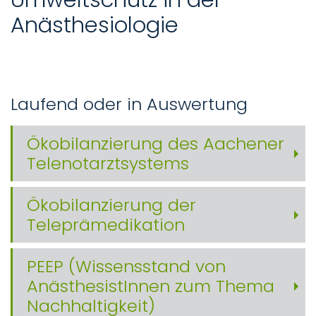
Anästhesiologie
Laufend oder in Auswertung
Ökobilanzierung des Aachener
Telenotarztsystems
Ökobilanzierung der
Teleprämedikation
PEEP (Wissensstand von
AnästhesistInnen zum Thema
Nachhaltigkeit)