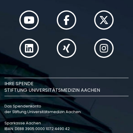
IHRE SPENDE
STIFTUNG UNIVERSITÄTSMEDIZIN AACHEN
Das Spendenkonto
der Stiftung Universitätsmedizin Aachen:
Sparkasse Aachen
IBAN: DE88 3905 0000 1072 4490 42