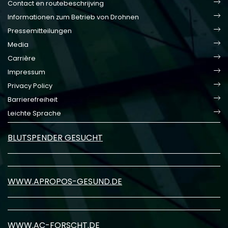
Contact en routebeschrijving
Informationen zum Betrieb von Drohnen
Pressemitteilungen
Media
Carrière
Impressum
Privacy Policy
Barrierefreiheit
Leichte Sprache
BLUTSPENDER GESUCHT
WWW.APROPOS-GESUND.DE
WWW.AC-FORSCHT.DE