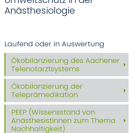
Anästhesiologie
Laufend oder in Auswertung
Ökobilanzierung des Aachener
Telenotarztsystems
Ökobilanzierung der
Teleprämedikation
PEEP (Wissensstand von
AnästhesistInnen zum Thema
Nachhaltigkeit)