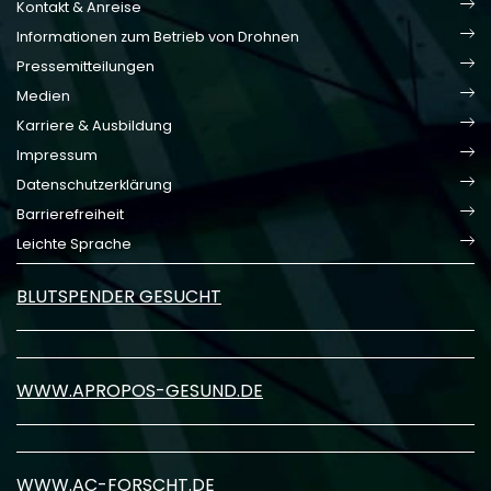
Kontakt & Anreise
Informationen zum Betrieb von Drohnen
Pressemitteilungen
Medien
Karriere & Ausbildung
Impressum
Datenschutzerklärung
Barrierefreiheit
Leichte Sprache
BLUTSPENDER GESUCHT
WWW.APROPOS-GESUND.DE
WWW.AC-FORSCHT.DE