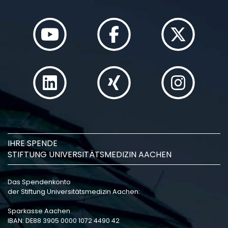
IHRE SPENDE
STIFTUNG UNIVERSITÄTSMEDIZIN AACHEN
Das Spendenkonto
der Stiftung Universitätsmedizin Aachen:
Sparkasse Aachen
IBAN: DE88 3905 0000 1072 4490 42