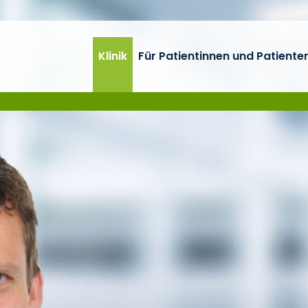
Klinik
Für Patientinnen und Patiente