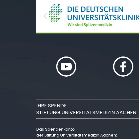
Previous
IHRE SPENDE
STIFTUNG UNIVERSITÄTSMEDIZIN AACHEN
Das Spendenkonto
der Stiftung Universitätsmedizin Aachen: