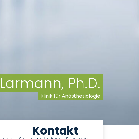
 Larmann, Ph.D.
Klinik für Anästhesiologie
Kontakt