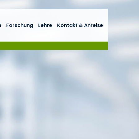
n
Forschung
Lehre
Kontakt & Anreise