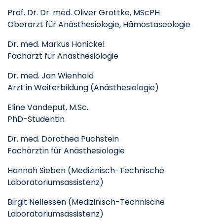
Prof. Dr. Dr. med. Oliver Grottke, MScPH
Oberarzt für Anästhesiologie, Hämostaseologie
Dr. med. Markus Honickel
Facharzt für Anästhesiologie
Dr. med. Jan Wienhold
Arzt in Weiterbildung (Anästhesiologie)
Eline Vandeput, M.Sc.
PhD-Studentin
Dr. med. Dorothea Puchstein
Fachärztin für Anästhesiologie
Hannah Sieben (Medizinisch-Technische
Laboratoriumsassistenz)
Birgit Nellessen (Medizinisch-Technische
Laboratoriumsassistenz)