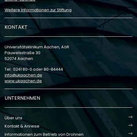
Weitere Informationen zur Stiftung
KONTAKT
Universitätsklinikum Aachen, AöR
Pauwelsstraße 30
52074 Aachen
Tel.: 0241 80-0 oder 80-84444
info
ukaachen
de
www.ukaachen.de
UNTERNEHMEN
Über uns
Kontakt & Anreise
Informationen zum Betrieb von Drohnen