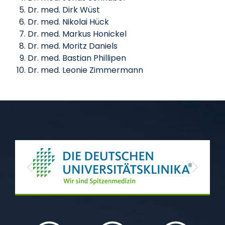
Dr. med. Dirk Wüst
Dr. med. Nikolai Hück
Dr. med. Markus Honickel
Dr. med. Moritz Daniels
Dr. med. Bastian Phillipen
Dr. med. Leonie Zimmermann
Previous
Next