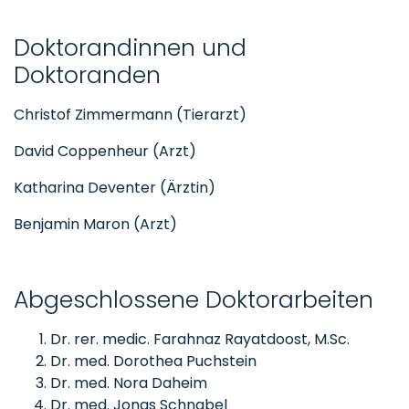
Doktorandinnen und
Doktoranden
Christof Zimmermann (Tierarzt)
David Coppenheur (Arzt)
Katharina Deventer (Ärztin)
Benjamin Maron (Arzt)
Abgeschlossene Doktorarbeiten
Dr. rer. medic. Farahnaz Rayatdoost, M.Sc.
Dr. med. Dorothea Puchstein
Dr. med. Nora Daheim
Dr. med. Jonas Schnabel