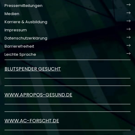
Pressemitteilungen
Medien
Karriere & Ausbildung
Impressum
Datenschutzerklärung
Barrierefreiheit
Leichte Sprache
BLUTSPENDER GESUCHT
WWW.APROPOS-GESUND.DE
WWW.AC-FORSCHT.DE