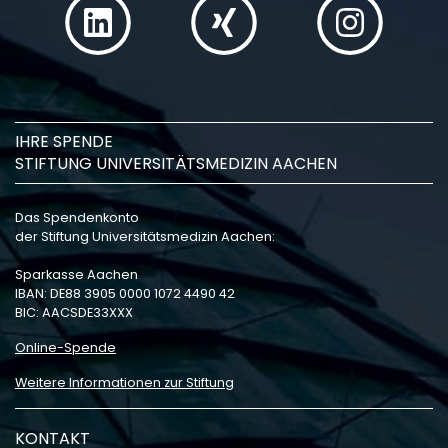
IHRE SPENDE
STIFTUNG UNIVERSITÄTSMEDIZIN AACHEN
Das Spendenkonto
der Stiftung Universitätsmedizin Aachen:
Sparkasse Aachen
IBAN: DE88 3905 0000 1072 4490 42
BIC: AACSDE33XXX
Online-Spende
Weitere Informationen zur Stiftung
KONTAKT