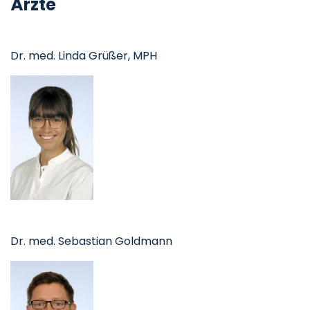
Ärzte
Dr. med. Linda Grüßer, MPH
Dr. med. Sebastian Goldmann