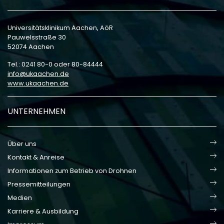
Universitätsklinikum Aachen, AöR
Pauwelsstraße 30
52074 Aachen
Tel.: 0241 80-0 oder 80-84444
info
ukaachen
de
www.ukaachen.de
UNTERNEHMEN
Über uns
Kontakt & Anreise
Informationen zum Betrieb von Drohnen
Pressemitteilungen
Medien
Karriere & Ausbildung