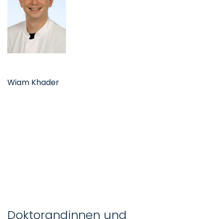
Wiam Khader
Doktorandinnen und