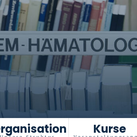
rganisation
Kurse