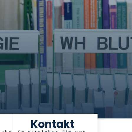
Kontakt