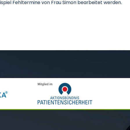
eispiel Fehltermine von Frau Simon bearbeitet werden.