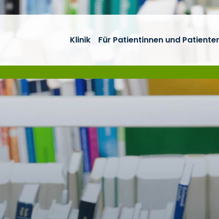
Klinik
Für Patientinnen und Patiente