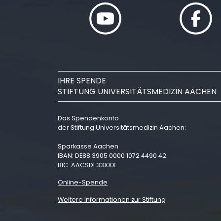
IHRE SPENDE
STIFTUNG UNIVERSITÄTSMEDIZIN AACHEN
Das Spendenkonto
der Stiftung Universitätsmedizin Aachen:
Sparkasse Aachen
IBAN: DE88 3905 0000 1072 4490 42
BIC: AACSDE33XXX
Online-Spende
Weitere Informationen zur Stiftung