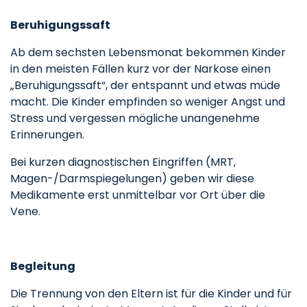
Beruhigungssaft
Ab dem sechsten Lebensmonat bekommen Kinder
in den meisten Fällen kurz vor der Narkose einen
„Beruhigungssaft“, der entspannt und etwas müde
macht. Die Kinder empfinden so weniger Angst und
Stress und vergessen mögliche unangenehme
Erinnerungen.
Bei kurzen diagnostischen Eingriffen (MRT,
Magen-/Darmspiegelungen) geben wir diese
Medikamente erst unmittelbar vor Ort über die
Vene.
Begleitung
Die Trennung von den Eltern ist für die Kinder und für