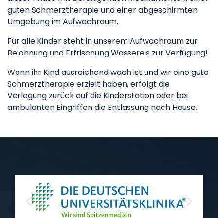
guten Schmerztherapie und einer abgeschirmten
Umgebung im Aufwachraum.
Für alle Kinder steht in unserem Aufwachraum zur
Belohnung und Erfrischung Wassereis zur Verfügung!
Wenn ihr Kind ausreichend wach ist und wir eine gute
Schmerztherapie erzielt haben, erfolgt die
Verlegung zurück auf die Kinderstation oder bei
ambulanten Eingriffen die Entlassung nach Hause.
Previous
Next