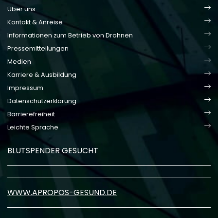
Über uns
Kontakt & Anreise
Informationen zum Betrieb von Drohnen
Pressemitteilungen
Medien
Karriere & Ausbildung
Impressum
Datenschutzerklärung
Barrierefreiheit
Leichte Sprache
BLUTSPENDER GESUCHT
WWW.APROPOS-GESUND.DE