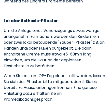
während des Eingriffs Probleme bereiten.
Lokalanästhesie-Pflaster
Um die Anlage eines Venenzugangs etwas weniger
unangenehm zu machen, werden den Kindern ein
oder zwei lokal betäubende "Zauber-Pflaster" z.B. an
Händen und/oder Füßen aufgeklebt. Die darin
enthaltene Creme muss etwa 45-60min lang
einwirken, um die Haut an der geplanten
Einstichstelle zu betäuben.
Wenn Sie erst am OP-Tag einbestellt werden, lassen
Sie sich das Pflaster bitte mitgeben, damit Sie es
bereits zu Hause anbringen können. Eine genaue
Anleitung dazu erhalten Sie im
Prämedikationsgespräch.