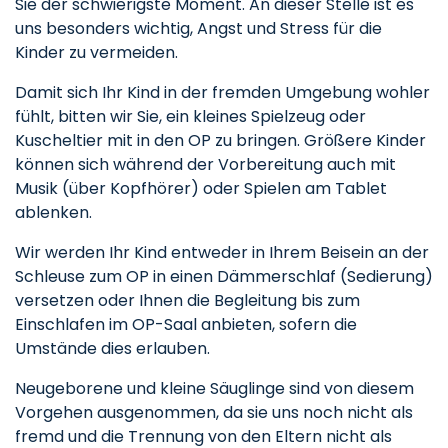
Sie der schwierigste Moment. An dieser Stelle ist es
uns besonders wichtig, Angst und Stress für die
Kinder zu vermeiden.
Damit sich Ihr Kind in der fremden Umgebung wohler
fühlt, bitten wir Sie, ein kleines Spielzeug oder
Kuscheltier mit in den OP zu bringen. Größere Kinder
können sich während der Vorbereitung auch mit
Musik (über Kopfhörer) oder Spielen am Tablet
ablenken.
Wir werden Ihr Kind entweder in Ihrem Beisein an der
Schleuse zum OP in einen Dämmerschlaf (Sedierung)
versetzen oder Ihnen die Begleitung bis zum
Einschlafen im OP-Saal anbieten, sofern die
Umstände dies erlauben.
Neugeborene und kleine Säuglinge sind von diesem
Vorgehen ausgenommen, da sie uns noch nicht als
fremd und die Trennung von den Eltern nicht als