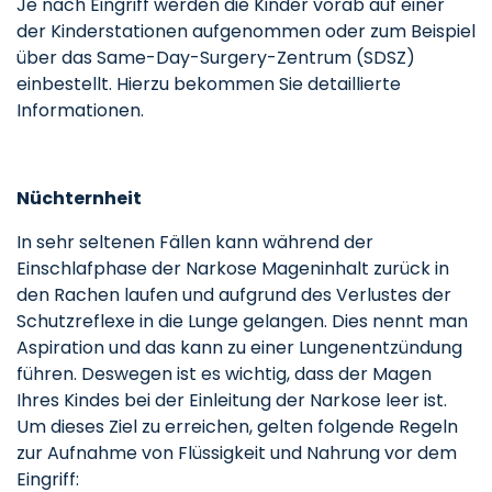
Je nach Eingriff werden die Kinder vorab auf einer
der Kinderstationen aufgenommen oder zum Beispiel
über das Same-Day-Surgery-Zentrum (SDSZ)
einbestellt. Hierzu bekommen Sie detaillierte
Informationen.
Nüchternheit
In sehr seltenen Fällen kann während der
Einschlafphase der Narkose Mageninhalt zurück in
den Rachen laufen und aufgrund des Verlustes der
Schutzreflexe in die Lunge gelangen. Dies nennt man
Aspiration und das kann zu einer Lungenentzündung
führen. Deswegen ist es wichtig, dass der Magen
Ihres Kindes bei der Einleitung der Narkose leer ist.
Um dieses Ziel zu erreichen, gelten folgende Regeln
zur Aufnahme von Flüssigkeit und Nahrung vor dem
Eingriff: