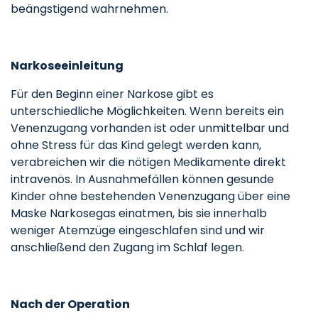
beängstigend wahrnehmen.
Narkoseeinleitung
Für den Beginn einer Narkose gibt es
unterschiedliche Möglichkeiten. Wenn bereits ein
Venenzugang vorhanden ist oder unmittelbar und
ohne Stress für das Kind gelegt werden kann,
verabreichen wir die nötigen Medikamente direkt
intravenös. In Ausnahmefällen können gesunde
Kinder ohne bestehenden Venenzugang über eine
Maske Narkosegas einatmen, bis sie innerhalb
weniger Atemzüge eingeschlafen sind und wir
anschließend den Zugang im Schlaf legen.
Nach der Operation