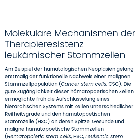
Molekulare Mechanismen der
Therapieresistenz
leukämischer Stammzellen
Am Beispiel der hämatologischen Neoplasien gelang
erstmalig der funktionelle Nachweis einer malignen
Stammzellpopulation (
Cancer stem cells
, CSC). Die
gute Zugänglichkeit dieser hämatopoetischen Zellen
ermöglichte früh die Aufschlüsselung eines
hierarchischen Systems mit Zellen unterschiedlicher
Reifheitsgrade und den hämatopoetischen
Stammzelle (HSC) an deren Spitze. Gesunde und
maligne hämatopoetische Stammzellen
(
Hematopoietic stem cells
, HSC,
Leukemic stem