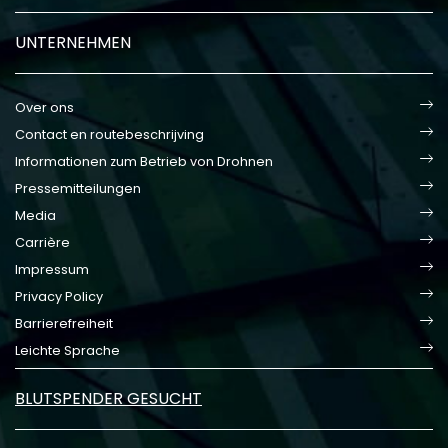
UNTERNEHMEN
Over ons
Contact en routebeschrijving
Informationen zum Betrieb von Drohnen
Pressemitteilungen
Media
Carrière
Impressum
Privacy Policy
Barrierefreiheit
Leichte Sprache
BLUTSPENDER GESUCHT