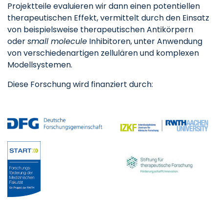
Projektteile evaluieren wir dann einen potentiellen
therapeutischen Effekt, vermittelt durch den Einsatz
von beispielsweise therapeutischen Antikörpern
oder
small molecule
Inhibitoren, unter Anwendung
von verschiedenartigen zellulären und komplexen
Modellsystemen.
Diese Forschung wird finanziert durch: