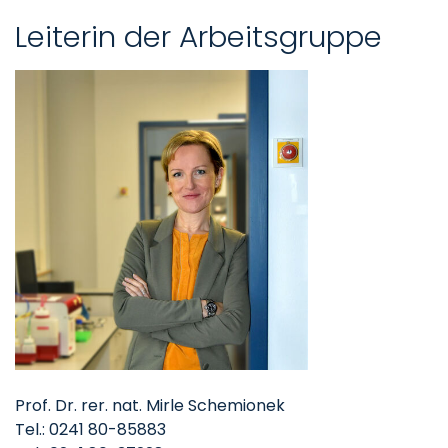
Leiterin der Arbeitsgruppe
Prof. Dr. rer. nat. Mirle Schemionek
Tel.: 0241 80-85883