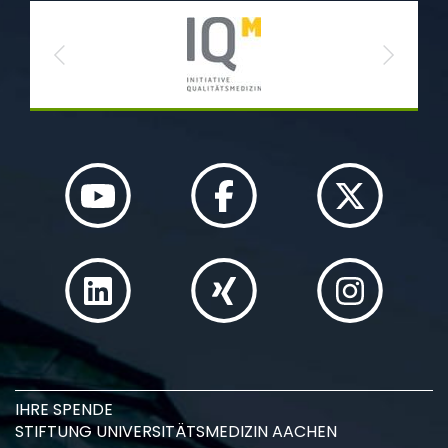
Previous
Next
IHRE SPENDE
STIFTUNG UNIVERSITÄTSMEDIZIN AACHEN