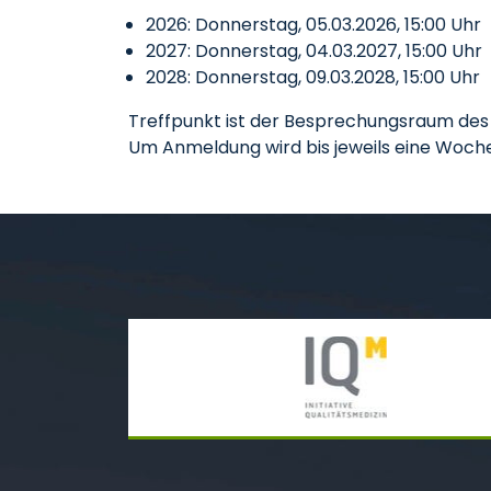
2026: Donnerstag, 05.03.2026, 15:00 Uhr
2027: Donnerstag, 04.03.2027, 15:00 Uhr
2028: Donnerstag, 09.03.2028, 15:00 Uhr
Treffpunkt ist der Besprechungsraum des 
Um Anmeldung wird bis jeweils eine Woche