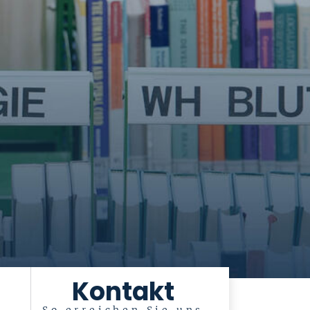
Kontakt