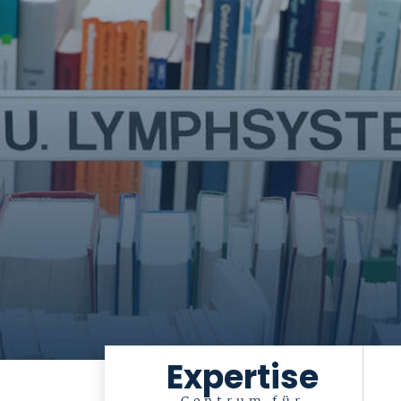
Expertise