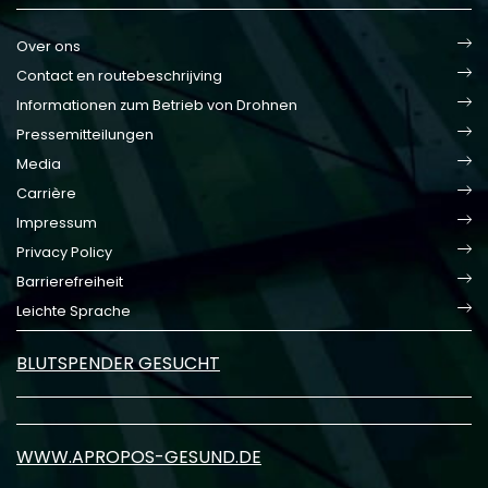
Over ons
Contact en routebeschrijving
Informationen zum Betrieb von Drohnen
Pressemitteilungen
Media
Carrière
Impressum
Privacy Policy
Barrierefreiheit
Leichte Sprache
BLUTSPENDER GESUCHT
WWW.APROPOS-GESUND.DE