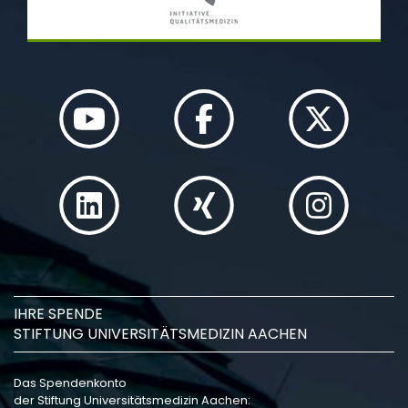
IHRE SPENDE
STIFTUNG UNIVERSITÄTSMEDIZIN AACHEN
Das Spendenkonto
der Stiftung Universitätsmedizin Aachen: