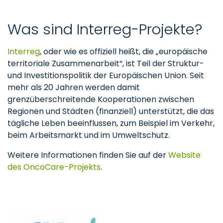
Was sind Interreg-Projekte?
Interreg
, oder wie es offiziell heißt, die „europäische
territoriale Zusammenarbeit“, ist Teil der Struktur-
und Investitionspolitik der Europäischen Union. Seit
mehr als 20 Jahren werden damit
grenzüberschreitende Kooperationen zwischen
Regionen und Städten (finanziell) unterstützt, die das
tägliche Leben beeinflussen, zum Beispiel im Verkehr,
beim Arbeitsmarkt und im Umweltschutz.
Weitere Informationen finden Sie auf der
Website
des OncoCare-Projekts
.