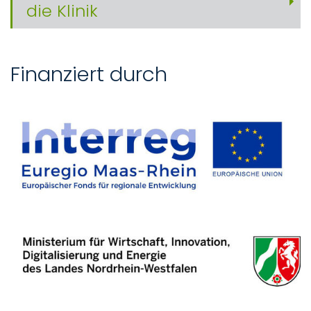
die Klinik
Finanziert durch