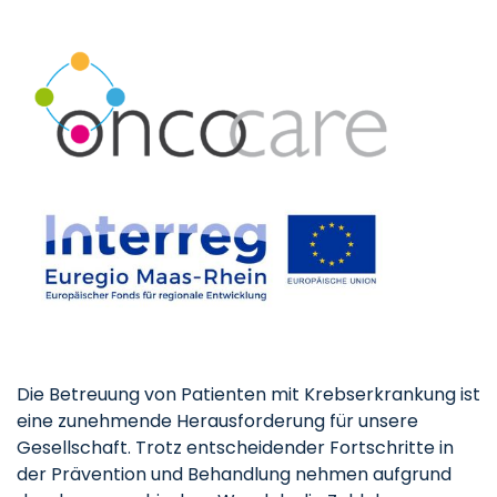
Die Betreuung von Patienten mit Krebserkrankung ist
eine zunehmende Herausforderung für unsere
Gesellschaft. Trotz entscheidender Fortschritte in
der Prävention und Behandlung nehmen aufgrund