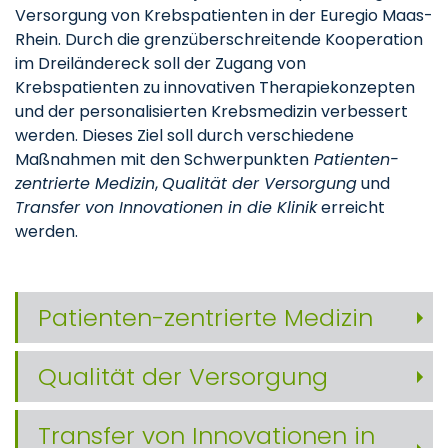
Versorgung von Krebspatienten in der Euregio Maas-
Rhein. Durch die grenzüberschreitende Kooperation
im Dreiländereck soll der Zugang von
Krebspatienten zu innovativen Therapiekonzepten
und der personalisierten Krebsmedizin verbessert
werden. Dieses Ziel soll durch verschiedene
Maßnahmen mit den Schwerpunkten
Patienten-
zentrierte Medizin
,
Qualität der Versorgung
und
Transfer von Innovationen in die Klinik
erreicht
werden.
Patienten-zentrierte Medizin
Qualität der Versorgung
Transfer von Innovationen in