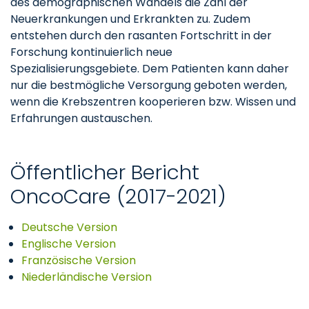
des demographischen Wandels die Zahl der
Neuerkrankungen und Erkrankten zu. Zudem
entstehen durch den rasanten Fortschritt in der
Forschung kontinuierlich neue
Spezialisierungsgebiete. Dem Patienten kann daher
nur die bestmögliche Versorgung geboten werden,
wenn die Krebszentren kooperieren bzw. Wissen und
Erfahrungen austauschen.
Öffentlicher Bericht
OncoCare (2017-2021)
Deutsche Version
Englische Version
Französische Version
Niederländische Version