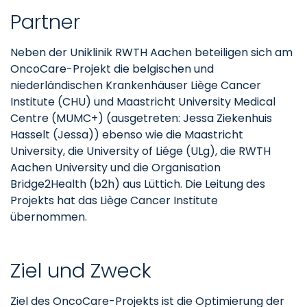
Partner
Neben der Uniklinik RWTH Aachen beteiligen sich am
OncoCare-Projekt die belgischen und
niederländischen Krankenhäuser Liège Cancer
Institute (CHU) und Maastricht University Medical
Centre (MUMC+) (ausgetreten: Jessa Ziekenhuis
Hasselt (Jessa)) ebenso wie die Maastricht
University, die University of Liége (ULg), die RWTH
Aachen University und die Organisation
Bridge2Health (b2h) aus Lüttich. Die Leitung des
Projekts hat das Liège Cancer Institute
übernommen.
Ziel und Zweck
Ziel des OncoCare-Projekts ist die Optimierung der