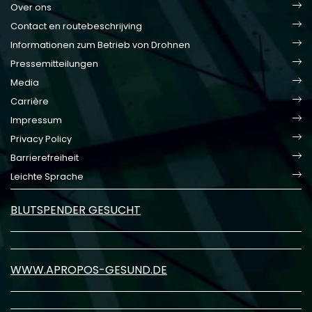
Over ons
Contact en routebeschrijving
Informationen zum Betrieb von Drohnen
Pressemitteilungen
Media
Carrière
Impressum
Privacy Policy
Barrierefreiheit
Leichte Sprache
BLUTSPENDER GESUCHT
WWW.APROPOS-GESUND.DE