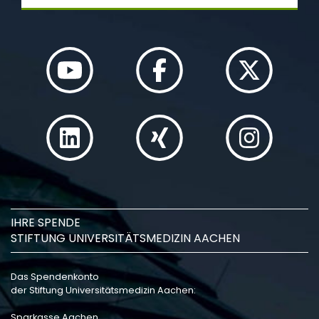
IHRE SPENDE
STIFTUNG UNIVERSITÄTSMEDIZIN AACHEN
Das Spendenkonto
der Stiftung Universitätsmedizin Aachen:
Sparkasse Aachen