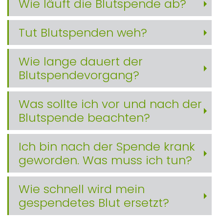
Wie läuft die Blutspende ab?
Tut Blutspenden weh?
Wie lange dauert der
Blutspendevorgang?
Was sollte ich vor und nach der
Blutspende beachten?
Ich bin nach der Spende krank
geworden. Was muss ich tun?
Wie schnell wird mein
gespendetes Blut ersetzt?