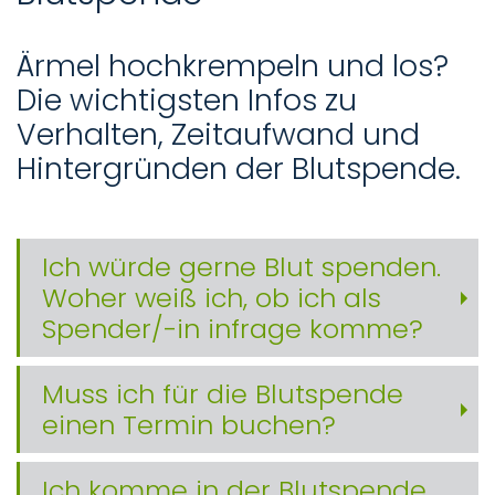
Ärmel hochkrempeln und los?
Die wichtigsten Infos zu
Verhalten, Zeitaufwand und
Hintergründen der Blutspende.
Ich würde gerne Blut spenden.
Woher weiß ich, ob ich als
Spender/-in infrage komme?
Muss ich für die Blutspende
einen Termin buchen?
Ich komme in der Blutspende