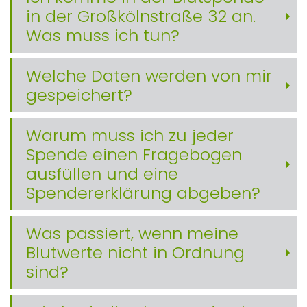
in der Großkölnstraße 32 an.
Was muss ich tun?
Welche Daten werden von mir
gespeichert?
Warum muss ich zu jeder
Spende einen Fragebogen
ausfüllen und eine
Spendererklärung abgeben?
Was passiert, wenn meine
Blutwerte nicht in Ordnung
sind?