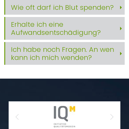
Wie oft darf ich Blut spenden?
Erhalte ich eine
Aufwandsentschädigung?
Ich habe noch Fragen. An wen
kann ich mich wenden?
Previous
Next