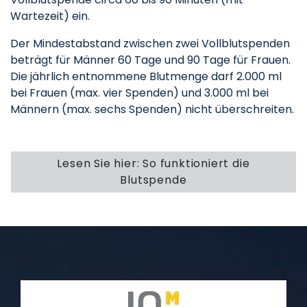
Wartezeit) ein.
Der Mindestabstand zwischen zwei Vollblutspenden
beträgt für Männer 60 Tage und 90 Tage für Frauen.
Die jährlich entnommene Blutmenge darf 2.000 ml
bei Frauen (max. vier Spenden) und 3.000 ml bei
Männern (max. sechs Spenden) nicht überschreiten.
Lesen Sie hier: So funktioniert die
Blutspende