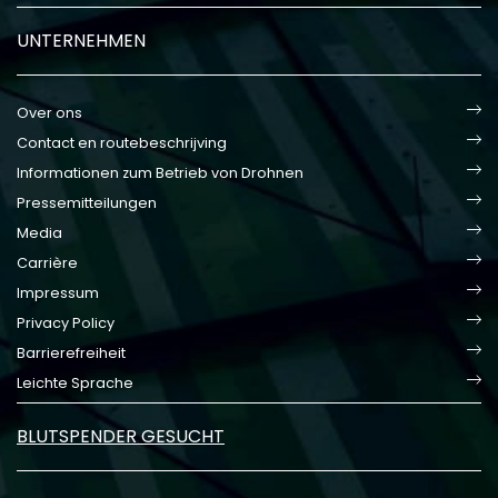
UNTERNEHMEN
Over ons
Contact en routebeschrijving
Informationen zum Betrieb von Drohnen
Pressemitteilungen
Media
Carrière
Impressum
Privacy Policy
Barrierefreiheit
Leichte Sprache
BLUTSPENDER GESUCHT