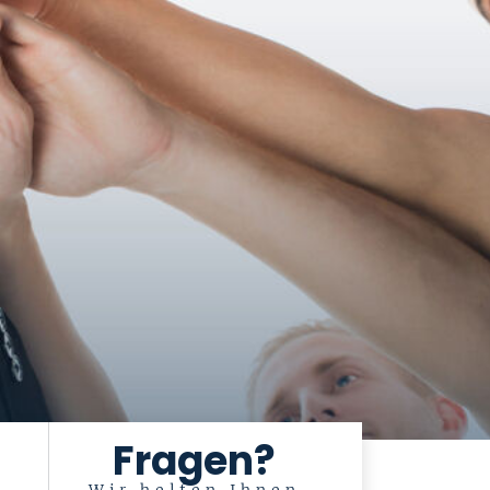
Fragen?