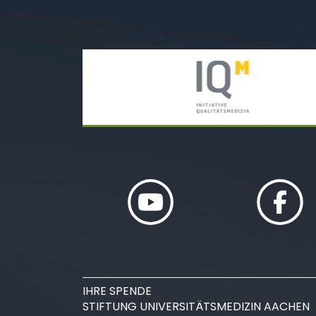
IHRE SPENDE
STIFTUNG UNIVERSITÄTSMEDIZIN AACHEN