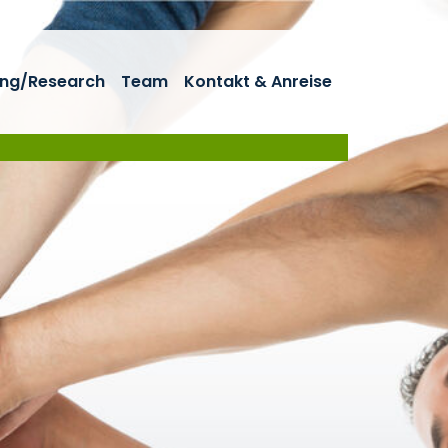
ng/Research
Team
Kontakt & Anreise