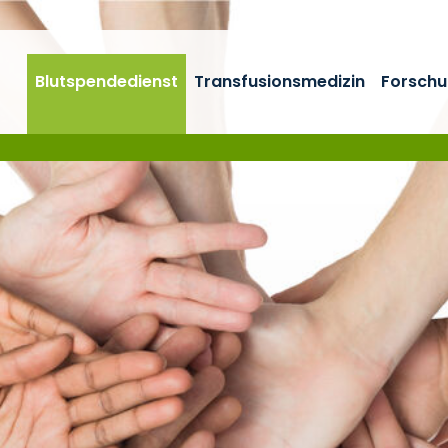
Blutspendedienst
Transfusionsmedizin
Forschu