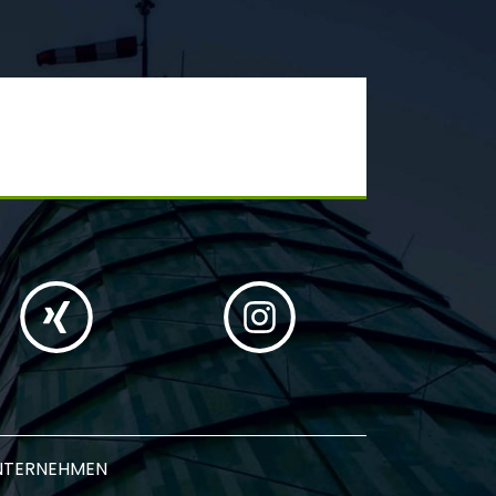
NTERNEHMEN