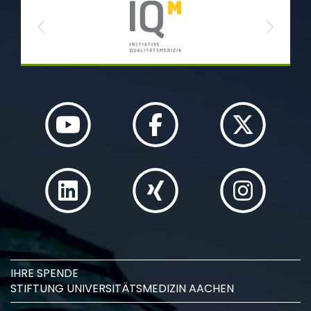
Previous
Next
IHRE SPENDE
STIFTUNG UNIVERSITÄTSMEDIZIN AACHEN