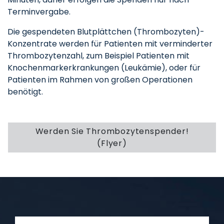
Terminvergabe.
Die gespendeten Blutplättchen (Thrombozyten)-
Konzentrate werden für Patienten mit verminderter
Thrombozytenzahl, zum Beispiel Patienten mit
Knochenmarkerkrankungen (Leukämie), oder für
Patienten im Rahmen von großen Operationen
benötigt.
Werden Sie Thrombozytenspender!
(Flyer)