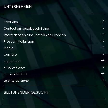
UNTERNEHMEN
Over ons
Contact en routebeschrijving
Informationen zum Betrieb von Drohnen
Pressemitteilungen
Media
Carrière
Impressum
Privacy Policy
Barrierefreiheit
Leichte Sprache
BLUTSPENDER GESUCHT