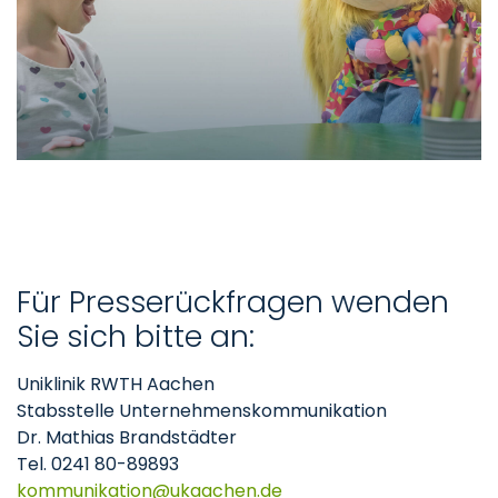
Für Presserückfragen wenden
Sie sich bitte an:
Uniklinik RWTH Aachen
Stabsstelle Unternehmenskommunikation
Dr. Mathias Brandstädter
Tel. 0241 80-89893
kommunikation
ukaachen
de