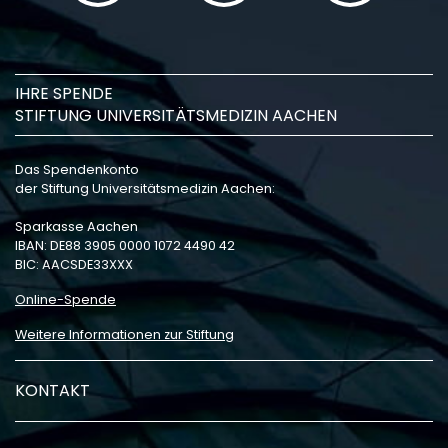
IHRE SPENDE
STIFTUNG UNIVERSITÄTSMEDIZIN AACHEN
Das Spendenkonto
der Stiftung Universitätsmedizin Aachen:
Sparkasse Aachen
IBAN: DE88 3905 0000 1072 4490 42
BIC: AACSDE33XXX
Online-Spende
Weitere Informationen zur Stiftung
KONTAKT