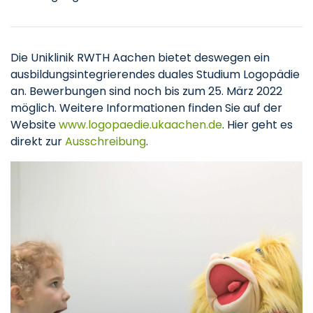
Die Uniklinik RWTH Aachen bietet deswegen ein
ausbildungsintegrierendes duales Studium Logopädie
an. Bewerbungen sind noch bis zum 25. März 2022
möglich. Weitere Informationen finden Sie auf der
Website
www.logopaedie.ukaachen.de
. Hier geht es
direkt zur
Ausschreibung
.