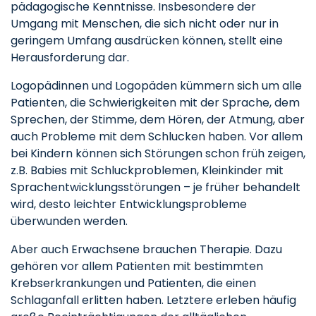
pädagogische Kenntnisse. Insbesondere der
Umgang mit Menschen, die sich nicht oder nur in
geringem Umfang ausdrücken können, stellt eine
Herausforderung dar.
Logopädinnen und Logopäden kümmern sich um alle
Patienten, die Schwierigkeiten mit der Sprache, dem
Sprechen, der Stimme, dem Hören, der Atmung, aber
auch Probleme mit dem Schlucken haben. Vor allem
bei Kindern können sich Störungen schon früh zeigen,
z.B. Babies mit Schluckproblemen, Kleinkinder mit
Sprachentwicklungsstörungen – je früher behandelt
wird, desto leichter Entwicklungsprobleme
überwunden werden.
Aber auch Erwachsene brauchen Therapie. Dazu
gehören vor allem Patienten mit bestimmten
Krebserkrankungen und Patienten, die einen
Schlaganfall erlitten haben. Letztere erleben häufig