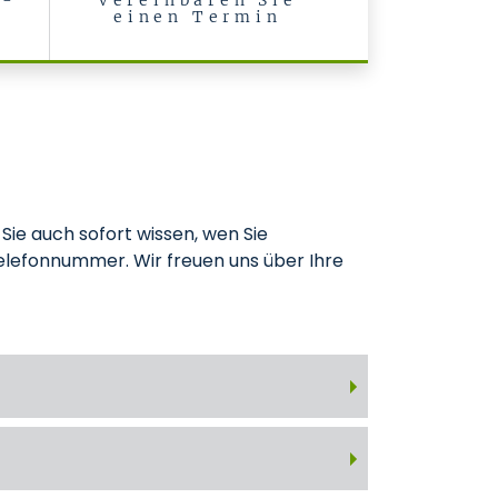
J-
Vereinbaren Sie
einen Termin
Sie auch sofort wissen, wen Sie
elefonnummer. Wir freuen uns über Ihre