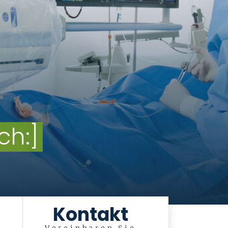
Kontakt