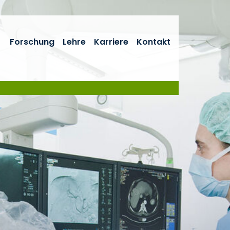
Forschung
Lehre
Karriere
Kontakt