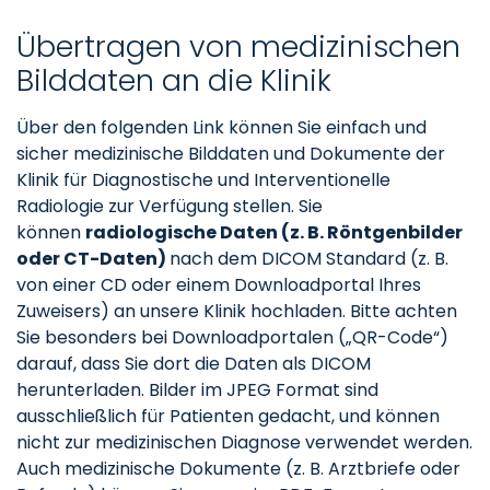
Übertragen von medizinischen
Bilddaten an die Klinik
Über den folgenden Link können Sie einfach und
sicher medizinische Bilddaten und Dokumente der
Klinik für Diagnostische und Interventionelle
Radiologie zur Verfügung stellen. Sie
können
radiologische Daten (z. B. Röntgenbilder
oder CT-Daten)
nach dem DICOM Standard (z. B.
von einer CD oder einem Downloadportal Ihres
Zuweisers) an unsere Klinik hochladen. Bitte achten
Sie besonders bei Downloadportalen („QR-Code“)
darauf, dass Sie dort die Daten als DICOM
herunterladen. Bilder im JPEG Format sind
ausschließlich für Patienten gedacht, und können
nicht zur medizinischen Diagnose verwendet werden.
Auch medizinische Dokumente (z. B. Arztbriefe oder