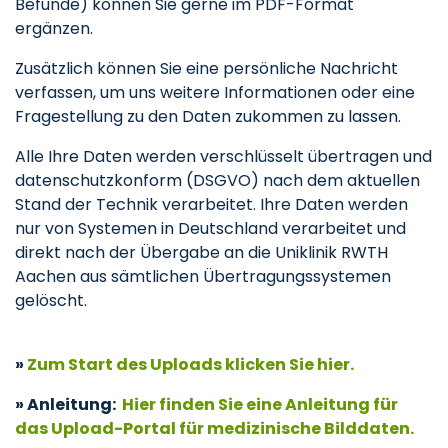
Befunde) können Sie gerne im PDF-Format
ergänzen.
Zusätzlich können Sie eine persönliche Nachricht
verfassen, um uns weitere Informationen oder eine
Fragestellung zu den Daten zukommen zu lassen.
Alle Ihre Daten werden verschlüsselt übertragen und
datenschutzkonform (DSGVO) nach dem aktuellen
Stand der Technik verarbeitet. Ihre Daten werden
nur von Systemen in Deutschland verarbeitet und
direkt nach der Übergabe an die Uniklinik RWTH
Aachen aus sämtlichen Übertragungssystemen
gelöscht.
»
Zum Start des Uploads klicken Sie hier.
» Anleitung:
Hier finden Sie eine Anleitung für
das Upload-Portal für medizinische Bilddaten.