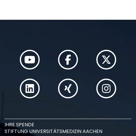
IHRE SPENDE
STIFTUNG UNIVERSITÄTSMEDIZIN AACHEN