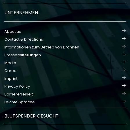
UNTERNEHMEN
About us
Contact & Directions
Informationen zum Betrieb von Drohnen
Pressemitteilungen
Media
Career
Imprint
Privacy Policy
Barrierefreiheit
Leichte Sprache
BLUTSPENDER GESUCHT