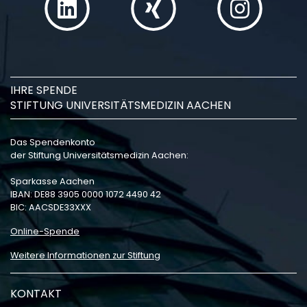
IHRE SPENDE
STIFTUNG UNIVERSITÄTSMEDIZIN AACHEN
Das Spendenkonto
der Stiftung Universitätsmedizin Aachen:
Sparkasse Aachen
IBAN: DE88 3905 0000 1072 4490 42
BIC: AACSDE33XXX
Online-Spende
Weitere Informationen zur Stiftung
KONTAKT