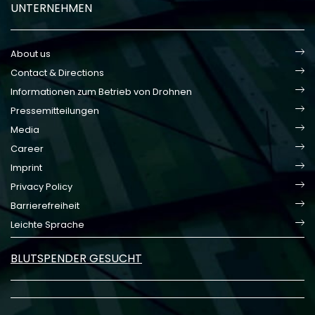
UNTERNEHMEN
About us
Contact & Directions
Informationen zum Betrieb von Drohnen
Pressemitteilungen
Media
Career
Imprint
Privacy Policy
Barrierefreiheit
Leichte Sprache
BLUTSPENDER GESUCHT