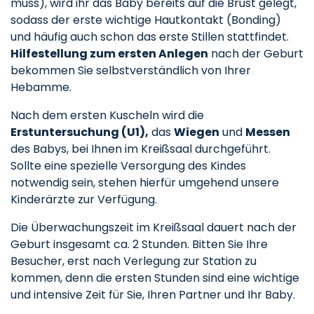
muss), wird ihr das Baby bereits auf die Brust gelegt,
sodass der erste wichtige Hautkontakt (Bonding)
und häufig auch schon das erste Stillen stattfindet.
Hilfestellung zum ersten Anlegen
nach der Geburt
bekommen Sie selbstverständlich von Ihrer
Hebamme.
Nach dem ersten Kuscheln wird die
Erstuntersuchung (U1),
das
Wiegen
und
Messen
des Babys, bei Ihnen im Kreißsaal durchgeführt.
Sollte eine spezielle Versorgung des Kindes
notwendig sein, stehen hierfür umgehend unsere
Kinderärzte zur Verfügung.
Die Überwachungszeit im Kreißsaal dauert nach der
Geburt insgesamt ca. 2 Stunden. Bitten Sie Ihre
Besucher, erst nach Verlegung zur Station zu
kommen, denn die ersten Stunden sind eine wichtige
und intensive Zeit für Sie, Ihren Partner und Ihr Baby.