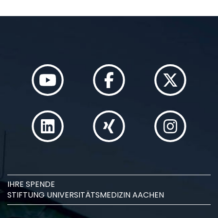
IHRE SPENDE
STIFTUNG UNIVERSITÄTSMEDIZIN AACHEN