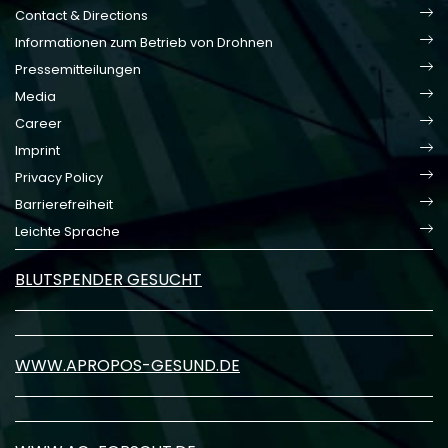
Contact & Directions
Informationen zum Betrieb von Drohnen
Pressemitteilungen
Media
Career
Imprint
Privacy Policy
Barrierefreiheit
Leichte Sprache
BLUTSPENDER GESUCHT
WWW.APROPOS-GESUND.DE