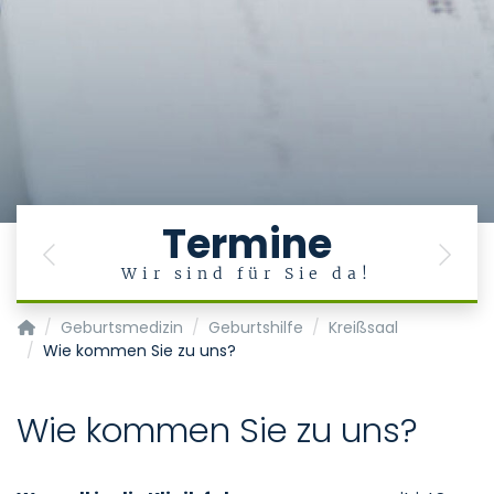
Termine
Previous
Next
Wir sind für Sie da!
Klinik für Gynäkologie und Geburtsmedizin
Geburtsmedizin
Geburtshilfe
Kreißsaal
Wie kommen Sie zu uns?
Wie kommen Sie zu uns?