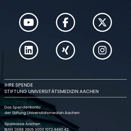
IHRE SPENDE
STIFTUNG UNIVERSITÄTSMEDIZIN AACHEN
Das Spendenkonto
der Stiftung Universitätsmedizin Aachen:
Sparkasse Aachen
IBAN: DE88 3905 0000 1072 4490 42