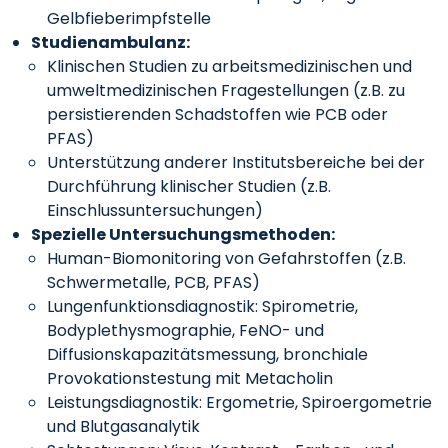
Gelbfieberimpfstelle
Studienambulanz:
Klinischen Studien zu arbeitsmedizinischen und
umweltmedizinischen Fragestellungen (z.B. zu
persistierenden Schadstoffen wie PCB oder
PFAS)
Unterstützung anderer Institutsbereiche bei der
Durchführung klinischer Studien (z.B.
Einschlussuntersuchungen)
Spezielle Untersuchungsmethoden:
Human-Biomonitoring von Gefahrstoffen (z.B.
Schwermetalle, PCB, PFAS)
Lungenfunktionsdiagnostik: Spirometrie,
Bodyplethysmographie, FeNO- und
Diffusionskapazitätsmessung, bronchiale
Provokationstestung mit Metacholin
Leistungsdiagnostik: Ergometrie, Spiroergometrie
und Blutgasanalytik