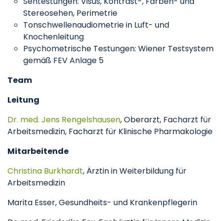
Sehtestungen: Visus, Kontrast-, Farben- und
Stereosehen, Perimetrie
Tonschwellenaudiometrie in Luft- und
Knochenleitung
Psychometrische Testungen: Wiener Testsystem
gemäß FEV Anlage 5
Team
Leitung
Dr. med. Jens Rengelshausen
, Oberarzt, Facharzt für
Arbeitsmedizin, Facharzt für Klinische Pharmakologie
Mitarbeitende
Christina Burkhardt
, Ärztin in Weiterbildung für
Arbeitsmedizin
Marita Esser, Gesundheits- und Krankenpflegerin