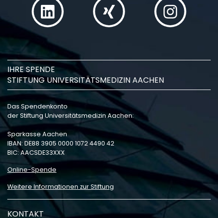
IHRE SPENDE
STIFTUNG UNIVERSITÄTSMEDIZIN AACHEN
Das Spendenkonto
der Stiftung Universitätsmedizin Aachen:
Sparkasse Aachen
IBAN: DE88 3905 0000 1072 4490 42
BIC: AACSDE33XXX
Online-Spende
Weitere Informationen zur Stiftung
KONTAKT