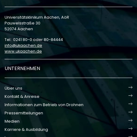
Universitätsklinikum Aachen, AöR
Pauwelsstraße 30
52074 Aachen
Tel.: 0241 80-0 oder 80-84444
info
ukaachen
de
www.ukaachen.de
UNTERNEHMEN
Über uns
Kontakt & Anreise
Informationen zum Betrieb von Drohnen
Pressemitteilungen
Medien
Karriere & Ausbildung