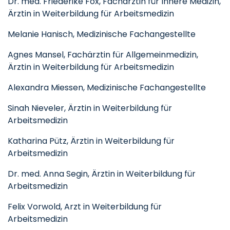
Dr. med. Friederike Fox, Fachärztin für Innere Medizin,
Ärztin in Weiterbildung für Arbeitsmedizin
Melanie Hanisch, Medizinische Fachangestellte
Agnes Mansel, Fachärztin für Allgemeinmedizin,
Ärztin in Weiterbildung für Arbeitsmedizin
Alexandra Miessen, Medizinische Fachangestellte
Sinah Nieveler, Ärztin in Weiterbildung für
Arbeitsmedizin
Katharina Pütz, Ärztin in Weiterbildung für
Arbeitsmedizin
Dr. med. Anna Segin, Ärztin in Weiterbildung für
Arbeitsmedizin
Felix Vorwold, Arzt in Weiterbildung für
Arbeitsmedizin