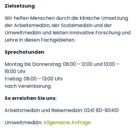
Zielsetzung
Wir helfen Menschen durch die klinische Umsetzung
der Arbeitsmedizin, der Sozialmedizin und der
Umweltmedizin und leisten innovative Forschung und
Lehre in diesen Fachgebieten.
Sprechstunden
Montag bis Donnerstag: 08:00 – 12:00 und 13:00 –
16:00 Uhr
Freitag: 08:00 – 13:00 Uhr
nach Vereinbarung
So erreichen Sie uns:
Arbeitsmedizin und Reisemedizin: 0241 80-80410
Umweltmedizin:
Allgemeine Anfrage