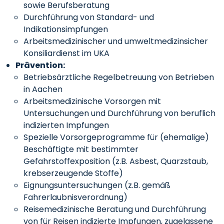
sowie Berufsberatung
Durchführung von Standard- und
Indikationsimpfungen
Arbeitsmedizinischer und umweltmedizinsicher
Konsiliardienst im UKA
Prävention:
Betriebsärztliche Regelbetreuung von Betrieben
in Aachen
Arbeitsmedizinische Vorsorgen mit
Untersuchungen und Durchführung von beruflich
indizierten Impfungen
Spezielle Vorsorgeprogramme für (ehemalige)
Beschäftigte mit bestimmter
Gefahrstoffexposition (z.B. Asbest, Quarzstaub,
krebserzeugende Stoffe)
Eignungsuntersuchungen (z.B. gemäß
Fahrerlaubnisverordnung)
Reisemedizinische Beratung und Durchführung
von für Reisen indizierte Impfungen, zugelassene