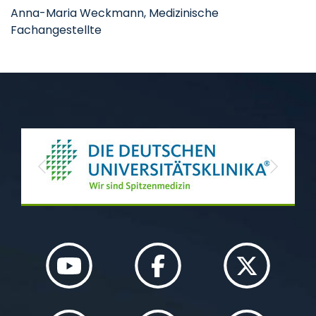
Anna-Maria Weckmann, Medizinische
Fachangestellte
Previous
Next