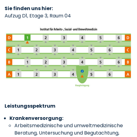
Sie finden uns hier:
Aufzug D1, Etage 3, Raum 04
Leistungsspektrum
Krankenversorgung:
Arbeitsmedizinische und umweltmedizinische
Beratung, Untersuchung und Begutachtung,