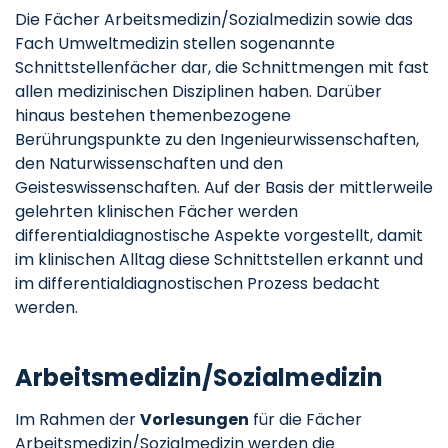
Die Fächer Arbeitsmedizin/Sozialmedizin sowie das
Fach Umweltmedizin stellen sogenannte
Schnittstellenfächer dar, die Schnittmengen mit fast
allen medizinischen Disziplinen haben. Darüber
hinaus bestehen themenbezogene
Berührungspunkte zu den Ingenieurwissenschaften,
den Naturwissenschaften und den
Geisteswissenschaften. Auf der Basis der mittlerweile
gelehrten klinischen Fächer werden
differentialdiagnostische Aspekte vorgestellt, damit
im klinischen Alltag diese Schnittstellen erkannt und
im differentialdiagnostischen Prozess bedacht
werden.
Arbeitsmedizin/Sozialmedizin
Im Rahmen der
Vorlesungen
für die Fächer
Arbeitsmedizin/Sozialmedizin werden die