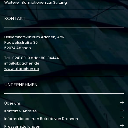
Weitere Informationen zur Stiftung
KONTAKT
Universitätsklinikum Aachen, AöR
Pauwelsstraße 30
52074 Aachen
Tel.: 0241 80-0 oder 80-84444
info
ukaachen
de
www.ukaachen.de
UNTERNEHMEN
Über uns
Kontakt & Anreise
Informationen zum Betrieb von Drohnen
Pressemitteilungen