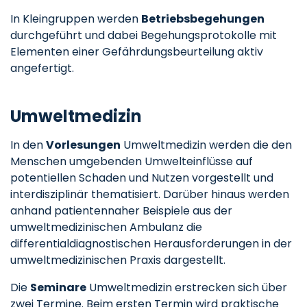
In Kleingruppen werden
Betriebsbegehungen
durchgeführt und dabei Begehungsprotokolle mit
Elementen einer Gefährdungsbeurteilung aktiv
angefertigt.
Umweltmedizin
In den
Vorlesungen
Umweltmedizin werden die den
Menschen umgebenden Umwelteinflüsse auf
potentiellen Schaden und Nutzen vorgestellt und
interdisziplinär thematisiert. Darüber hinaus werden
anhand patientennaher Beispiele aus der
umweltmedizinischen Ambulanz die
differentialdiagnostischen Herausforderungen in der
umweltmedizinischen Praxis dargestellt.
Die
Seminare
Umweltmedizin erstrecken sich über
zwei Termine. Beim ersten Termin wird praktische