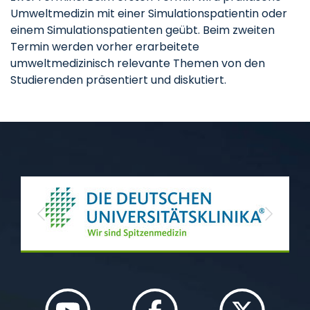
Umweltmedizin mit einer Simulationspatientin oder
einem Simulationspatienten geübt. Beim zweiten
Termin werden vorher erarbeitete
umweltmedizinisch relevante Themen von den
Studierenden präsentiert und diskutiert.
Previous
Next