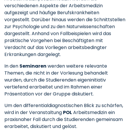
verschiedenen Aspekte der Arbeitsmedizin
aufgezeigt und häufige Berufskrankheiten
vorgestellt. Darüber hinaus werden die Schnittstellen
zur Psychologie und zu den Naturwissenschaften
dargestellt. Anhand von Fallbeispielen wird das
praktische Vorgehen bei Beschäftigten mit
Verdacht auf das Vorliegen arbeitsbedingter
Erkrankungen dargelegt.
In den
Seminaren
werden weitere relevante
Themen, die nicht in der Vorlesung behandelt
wurden, durch die Studierenden eigeninitiativ
vertiefend erarbeitet und im Rahmen einer
Präsentation vor der Gruppe diskutiert.
Um den differentialdiagnostischen Blick zu schärfen,
wird in der Veranstaltung
POL
Arbeitsmedizin ein
praxisnaher Fall durch die Studierenden gemeinsam
erarbeitet, diskutiert und gelöst.