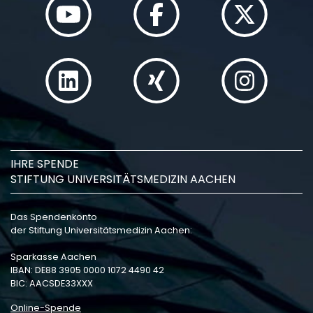
IHRE SPENDE
STIFTUNG UNIVERSITÄTSMEDIZIN AACHEN
Das Spendenkonto
der Stiftung Universitätsmedizin Aachen:
Sparkasse Aachen
IBAN: DE88 3905 0000 1072 4490 42
BIC: AACSDE33XXX
Online-Spende