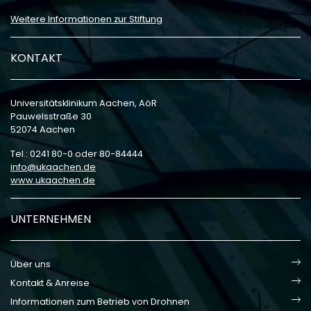
Weitere Informationen zur Stiftung
KONTAKT
Universitätsklinikum Aachen, AöR
Pauwelsstraße 30
52074 Aachen
Tel.: 0241 80-0 oder 80-84444
info
ukaachen
de
www.ukaachen.de
UNTERNEHMEN
Über uns
Kontakt & Anreise
Informationen zum Betrieb von Drohnen