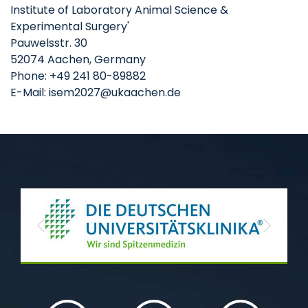
Institute of Laboratory Animal Science &
Experimental Surgery'
Pauwelsstr. 30
52074 Aachen, Germany
Phone: +49 241 80-89882
E-Mail: isem2027@ukaachen.de
Previous
Next