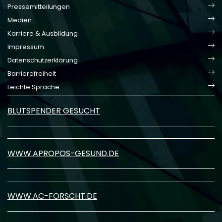
Pressemitteilungen
Medien
Karriere & Ausbildung
Impressum
Datenschutzerklärung
Barrierefreiheit
Leichte Sprache
BLUTSPENDER GESUCHT
WWW.APROPOS-GESUND.DE
WWW.AC-FORSCHT.DE