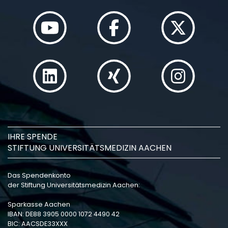
IHRE SPENDE
STIFTUNG UNIVERSITÄTSMEDIZIN AACHEN
Das Spendenkonto
der Stiftung Universitätsmedizin Aachen:
Sparkasse Aachen
IBAN: DE88 3905 0000 1072 4490 42
BIC: AACSDE33XXX