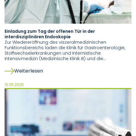
Einladung zum Tag der offenen Tür in der
interdisziplinären Endoskopie
Zur Wiedereröffnung des viszeralmedizinischen
Funktionsbereichs laden die Klinik für Gastroenterologie,
Stoffwechselerkrankungen und Internistische
Intensivmedizin (Medizinische Klinik III) und die…
Weiterlesen
13.05.2026