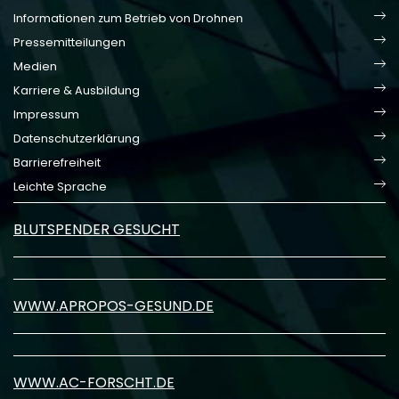
Informationen zum Betrieb von Drohnen
Pressemitteilungen
Medien
Karriere & Ausbildung
Impressum
Datenschutzerklärung
Barrierefreiheit
Leichte Sprache
BLUTSPENDER GESUCHT
WWW.APROPOS-GESUND.DE
WWW.AC-FORSCHT.DE