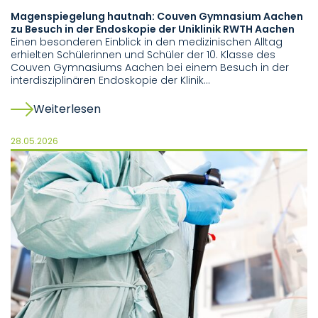
Magenspiegelung hautnah: Couven Gymnasium Aachen
zu Besuch in der Endoskopie der Uniklinik RWTH Aachen
Einen besonderen Einblick in den medizinischen Alltag
erhielten Schülerinnen und Schüler der 10. Klasse des
Couven Gymnasiums Aachen bei einem Besuch in der
interdisziplinären Endoskopie der Klinik…
Weiterlesen
28.05.2026