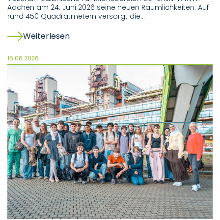
Aachen am 24. Juni 2026 seine neuen Räumlichkeiten. Auf
rund 450 Quadratmetern versorgt die…
Weiterlesen
15.06.2026