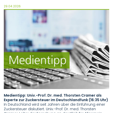
29.04.2026
Medientipp: Univ.-Prof. Dr. med. Thorsten Cramer als
Experte zur Zuckersteuer im Deutschlandfunk (16:35 Uhr)
In Deutschland wird seit Jahren über die Einführung einer
Zuckersteuer diskutiert. Univ.-Prof. Dr. med. Thorsten