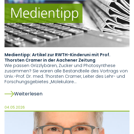
Medientipp: Artikel zur RWTH-Kinderuni mit Prof.
Thorsten Cramer in der Aachener Zeitung
Wie passen Grizzlybären, Zucker und Photosynthese
zusammen? Sie waren alle Bestandteile des Vortrags von
Univ.-Prof. Dr. med. Thorsten Cramer, Leiter des Lehr- und
Forschungsgebietes „Molekulare…
Weiterlesen
04.05.2026