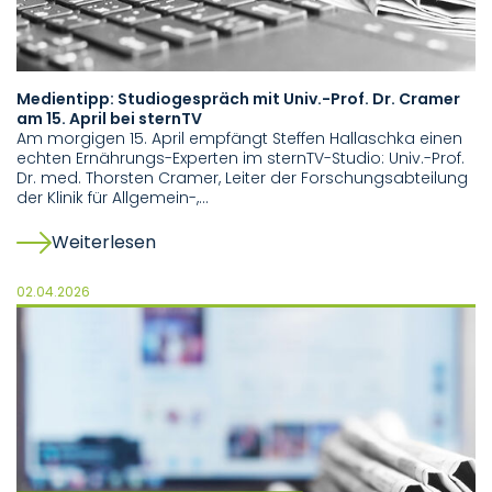
Medientipp: Studiogespräch mit Univ.-Prof. Dr. Cramer
am 15. April bei sternTV
Am morgigen 15. April empfängt Steffen Hallaschka einen
echten Ernährungs-Experten im sternTV-Studio: Univ.-Prof.
Dr. med. Thorsten Cramer, Leiter der Forschungsabteilung
der Klinik für Allgemein-,…
Weiterlesen
02.04.2026