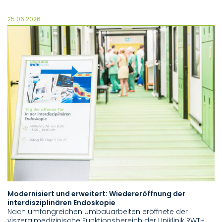
25.06.2026
Modernisiert und erweitert: Wiedereröffnung der
interdisziplinären Endoskopie
Nach umfangreichen Umbauarbeiten eröffnete der
viszeralmedizinische Funktionsbereich der Uniklinik RWTH