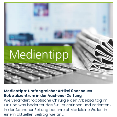
Medientipp: Umfangreicher Artikel über neues
Robotikzentrum in der Aachener Zeitung
Wie verändert robotische Chirurgie den Arbeitsalltag im
OP und was bedeutet das für Patientinnen und Patienten?
In der Aachener Zeitung beschreibt Madeleine Gullert in
einem aktuellen Beitrag, wie an…