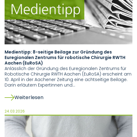
Medientipp: 8-seitige Beilage zur Gründung des
Euregionalen Zentrums für robotische Chirurgie RWTH
Aachen (EuRoSA)
Anlässlich der Gründung des Euregionalen Zentrums für
Robotische Chirurgie RWTH Aachen (EuRoSA) erscheint am
10. April in der Aachener Zeitung eine achtseitige Beilage.
Darin erläutern Expertinnen und…
Weiterlesen
24.03.2026