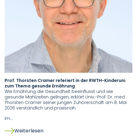
Prof. Thorsten Cramer referiert in der RWTH-Kinderuni
zum Thema gesunde Ernährung
Wie Ernährung die Gesundheit beeinflusst und wie
gesunde Mahlzeiten gelingen, erklärt Univ.-Prof. Dr. med.
Thorsten Cramer seiner jungen Zuhörerschaft am 8. Mai
2026 verständlich und praxisnah.
Im…
Weiterlesen