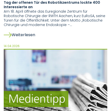
Tag der offenen Tür des Robotikzentrums lockte 400
Interessierte an
Am 18. April öffnete das Euregionale Zentrum für
Robotische Chirurgie der RWTH Aachen, kurz EuRoSA, seine
Türen für die Öffentlichkeit. Unter dem Motto „Robotische
Chirurgie und moderne Endoskopie –…
Weiterlesen
14.04.2026