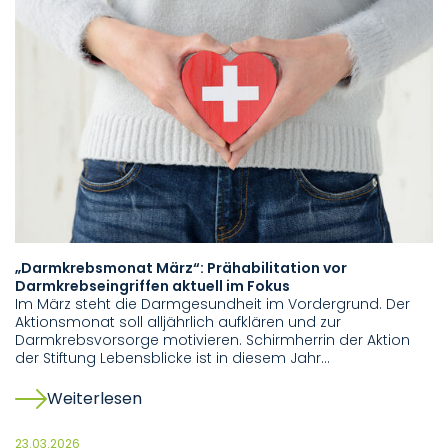
„Darmkrebsmonat März“: Prähabilitation vor
Darmkrebseingriffen aktuell im Fokus
Im März steht die Darmgesundheit im Vordergrund. Der
Aktionsmonat soll alljährlich aufklären und zur
Darmkrebsvorsorge motivieren. Schirmherrin der Aktion
der Stiftung Lebensblicke ist in diesem Jahr…
Weiterlesen
23.03.2026