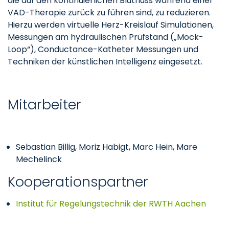
die auf den kontinuierlichen Blutfluss während einer
VAD-Therapie zurück zu führen sind, zu reduzieren.
Hierzu werden virtuelle Herz-Kreislauf Simulationen,
Messungen am hydraulischen Prüfstand („Mock-
Loop“), Conductance-Katheter Messungen und
Techniken der künstlichen Intelligenz eingesetzt.
Mitarbeiter
Sebastian Billig, Moriz Habigt, Marc Hein, Mare
Mechelinck
Kooperationspartner
Institut für Regelungstechnik der RWTH Aachen