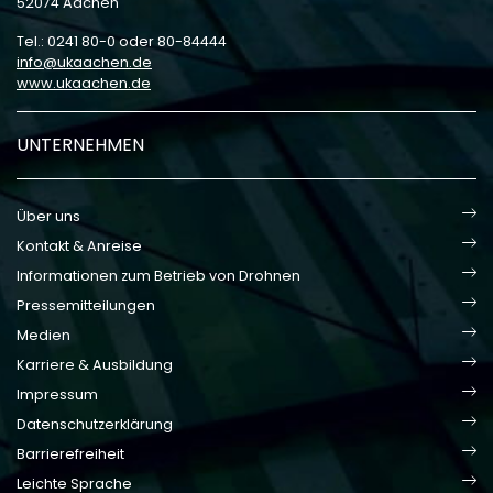
52074 Aachen
Tel.: 0241 80-0 oder 80-84444
info
ukaachen
de
www.ukaachen.de
UNTERNEHMEN
Über uns
Kontakt & Anreise
Informationen zum Betrieb von Drohnen
Pressemitteilungen
Medien
Karriere & Ausbildung
Impressum
Datenschutzerklärung
Barrierefreiheit
Leichte Sprache