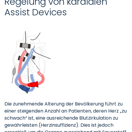
Regelung von kardialen
Assist Devices
Die zunehmende Alterung der Bevölkerung führt zu
einer steigenden Anzahl an Patienten, deren Herz „zu
schwach“ ist, eine ausreichende Blutzirkulation zu
gewährleisten (Herzinsuffizienz). Dies ist jedoch