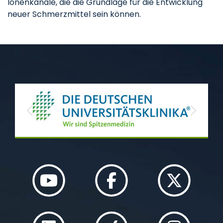
Ionenkanäle, die die Grundlage für die Entwicklung
neuer Schmerzmittel sein können.
Previous
Next