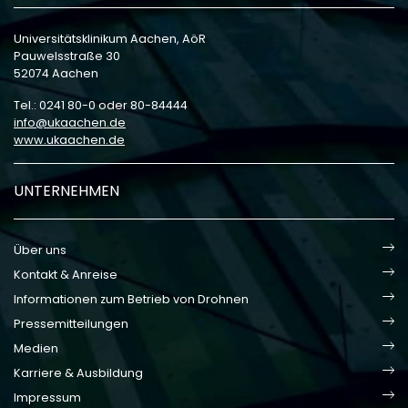
Universitätsklinikum Aachen, AöR
Pauwelsstraße 30
52074 Aachen
Tel.: 0241 80-0 oder 80-84444
info
ukaachen
de
www.ukaachen.de
UNTERNEHMEN
Über uns
Kontakt & Anreise
Informationen zum Betrieb von Drohnen
Pressemitteilungen
Medien
Karriere & Ausbildung
Impressum