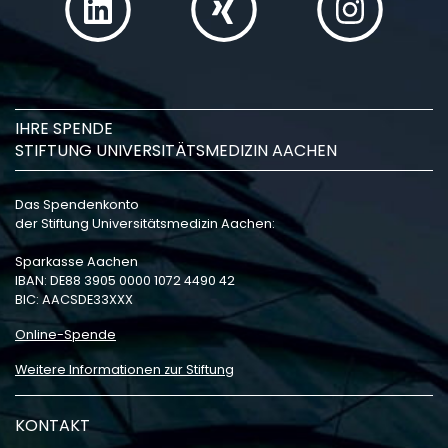
IHRE SPENDE
STIFTUNG UNIVERSITÄTSMEDIZIN AACHEN
Das Spendenkonto
der Stiftung Universitätsmedizin Aachen:
Sparkasse Aachen
IBAN: DE88 3905 0000 1072 4490 42
BIC: AACSDE33XXX
Online-Spende
Weitere Informationen zur Stiftung
KONTAKT