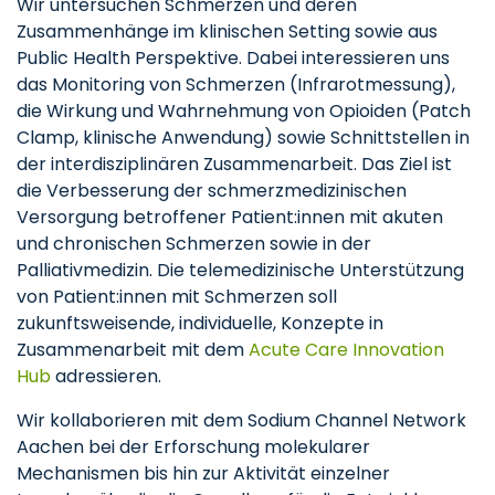
Wir untersuchen Schmerzen und deren
Zusammenhänge im klinischen Setting sowie aus
Public Health Perspektive. Dabei interessieren uns
das Monitoring von Schmerzen (Infrarotmessung),
die Wirkung und Wahrnehmung von Opioiden (Patch
Clamp, klinische Anwendung) sowie Schnittstellen in
der interdisziplinären Zusammenarbeit. Das Ziel ist
die Verbesserung der schmerzmedizinischen
Versorgung betroffener Patient:innen mit akuten
und chronischen Schmerzen sowie in der
Palliativmedizin. Die telemedizinische Unterstützung
von Patient:innen mit Schmerzen soll
zukunftsweisende, individuelle, Konzepte in
Zusammenarbeit mit dem
Acute Care Innovation
Hub
adressieren.
Wir kollaborieren mit dem Sodium Channel Network
Aachen bei der Erforschung molekularer
Mechanismen bis hin zur Aktivität einzelner