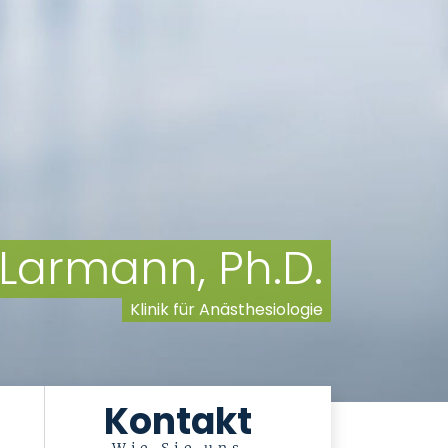
 Larmann, Ph.D.
Klinik für Anästhesiologie
Kontakt