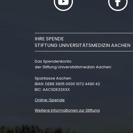
IHRE SPENDE
STIFTUNG UNIVERSITÄTSMEDIZIN AACHEN
Das Spendenkonto
der Stiftung Universitätsmedizin Aachen:
Sparkasse Aachen
IBAN: DE88 3905 0000 1072 4490 42
BIC: AACSDE33XXX
Online-Spende
Weitere Informationen zur Stiftung