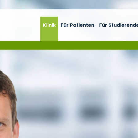
Klinik
Für Patienten
Für Studierend