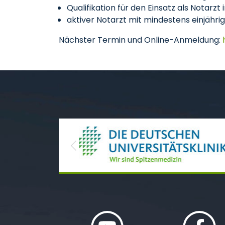
Qualifikation für den Einsatz als Notar
aktiver Notarzt mit mindestens einjähri
Nächster Termin und Online-Anmeldung:
Previous