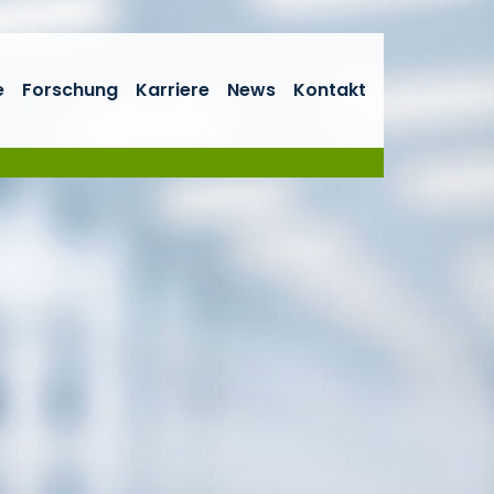
e
Forschung
Karriere
News
Kontakt