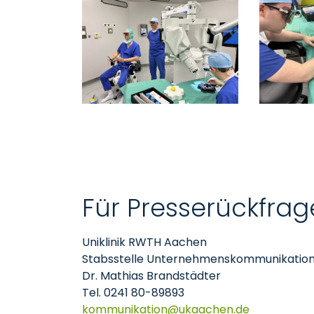
Für Presserückfrag
Uniklinik RWTH Aachen
Stabsstelle Unternehmenskommunikatio
Dr. Mathias Brandstädter
Tel. 0241 80-89893
kommunikation
ukaachen
de