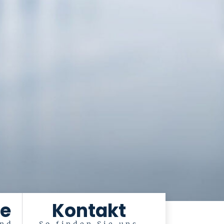
e
Kontakt