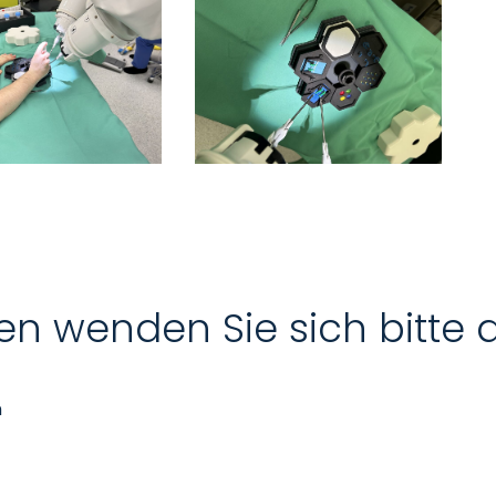
en wenden Sie sich bitte 
n