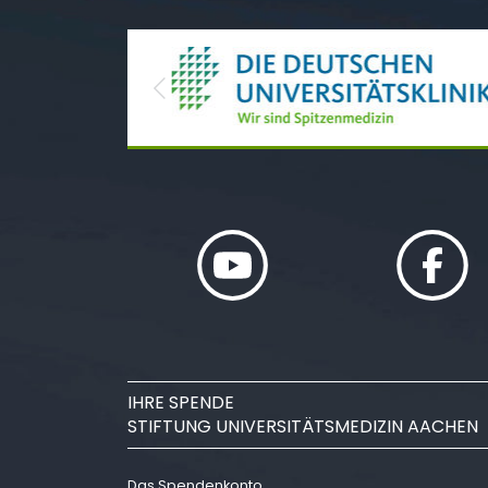
Previous
IHRE SPENDE
STIFTUNG UNIVERSITÄTSMEDIZIN AACHEN
Das Spendenkonto