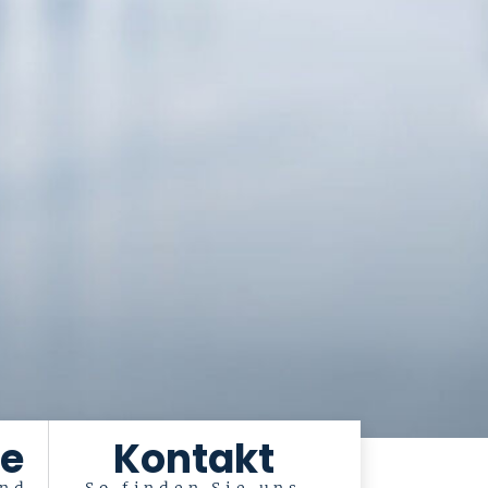
e
Kontakt