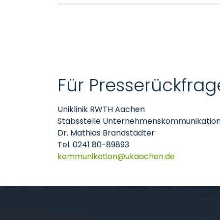
Für Presserückfrag
Uniklinik RWTH Aachen
Stabsstelle Unternehmenskommunikatio
Dr. Mathias Brandstädter
Tel. 0241 80-89893
kommunikation
ukaachen
de