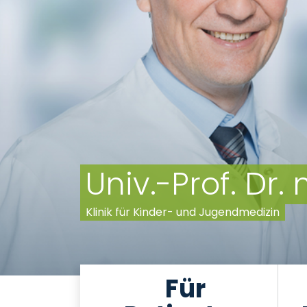
Univ.-Prof. Dr
Klinik für Kinder- und Jugendmedizin
Für