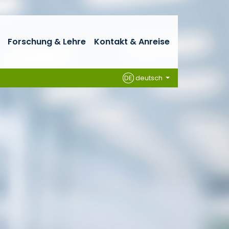
Forschung & Lehre
Kontakt & Anreise
DE
deutsch