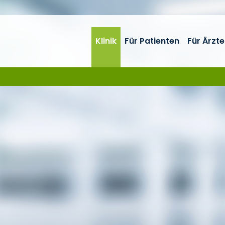
Klinik
Für Patienten
Für Ärzte