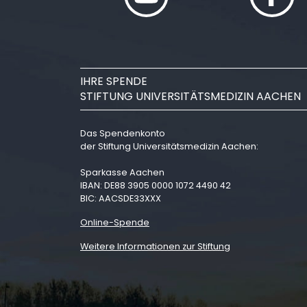
IHRE SPENDE
STIFTUNG UNIVERSITÄTSMEDIZIN AACHEN
Das Spendenkonto
der Stiftung Universitätsmedizin Aachen:
Sparkasse Aachen
IBAN: DE88 3905 0000 1072 4490 42
BIC: AACSDE33XXX
Online-Spende
Weitere Informationen zur Stiftung