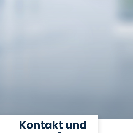
Kontakt und