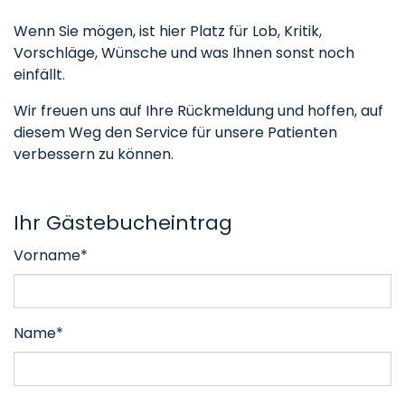
Wenn Sie mögen, ist hier Platz für Lob, Kritik,
Vorschläge, Wünsche und was Ihnen sonst noch
einfällt.
Wir freuen uns auf Ihre Rückmeldung und hoffen, auf
diesem Weg den Service für unsere Patienten
verbessern zu können.
Ihr Gästebucheintrag
Vorname*
Name*