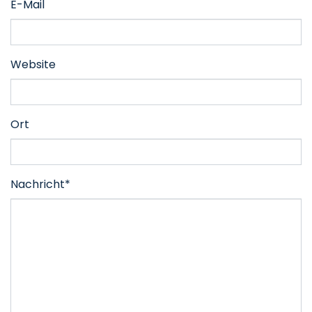
E-Mail
Website
Ort
Nachricht*