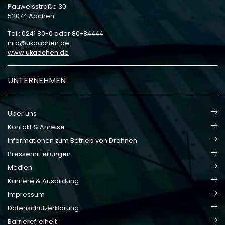
Pauwelsstraße 30
52074 Aachen
Tel.: 0241 80-0 oder 80-84444
info
ukaachen
de
www.ukaachen.de
UNTERNEHMEN
Über uns
Kontakt & Anreise
Informationen zum Betrieb von Drohnen
Pressemitteilungen
Medien
Karriere & Ausbildung
Impressum
Datenschutzerklärung
Barrierefreiheit