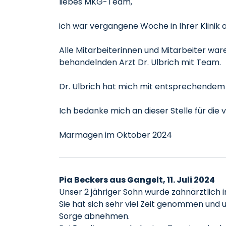
liebes MKG-Team,
ich war vergangene Woche in Ihrer Klinik a
Alle Mitarbeiterinnen und Mitarbeiter war
behandelnden Arzt Dr. Ulbrich mit Team.
Dr. Ulbrich hat mich mit entsprechend
Ich bedanke mich an dieser Stelle für die
Marmagen im Oktober 2024
Pia Beckers aus Gangelt, 11. Juli 2024
Unser 2 jähriger Sohn wurde zahnärztlich
Sie hat sich sehr viel Zeit genommen und 
Sorge abnehmen.