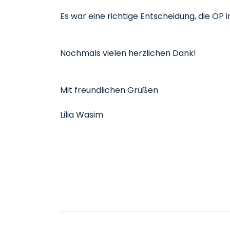
Es war eine richtige Entscheidung, die OP 
Nochmals vielen herzlichen Dank!
Mit freundlichen Grüßen
Lilia Wasim