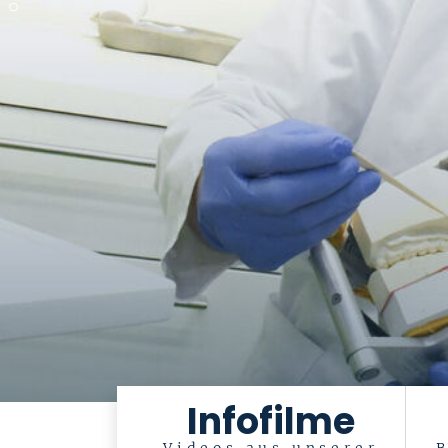
Infofilme