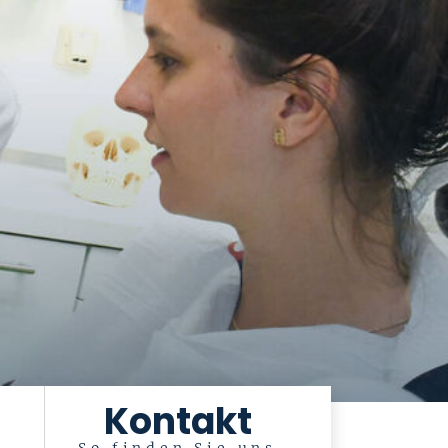
Kontakt