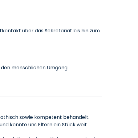
tkontakt über das Sekretariat bis hin zum
gen den menschlichen Umgang.
mpathisch sowie kompetent behandelt.
und konnte uns Eltern ein Stück weit