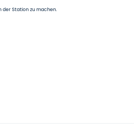
in der Station zu machen.