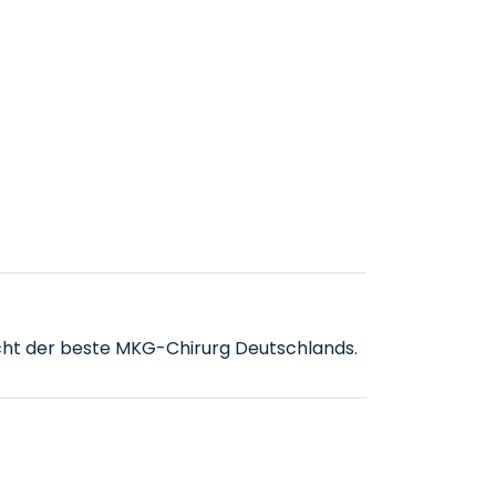
leicht der beste MKG-Chirurg Deutschlands.