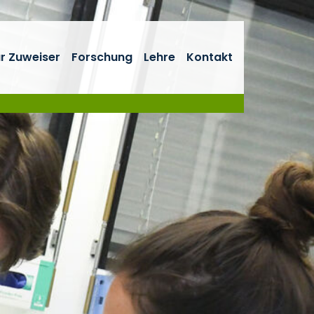
r Zuweiser
Forschung
Lehre
Kontakt