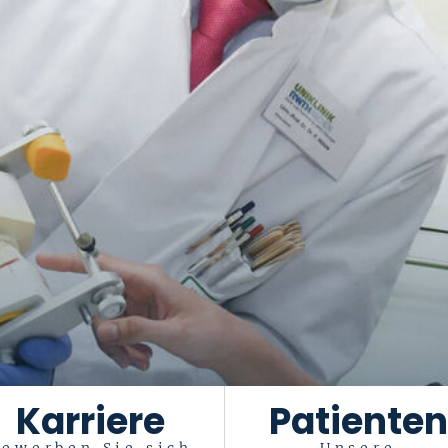
Karriere
Patienten