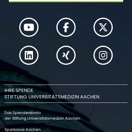
IHRE SPENDE
STIFTUNG UNIVERSITÄTSMEDIZIN AACHEN
Das Spendenkonto
der Stiftung Universitätsmedizin Aachen:
Sparkasse Aachen