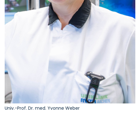
Univ.-Prof. Dr. med. Yvonne Weber