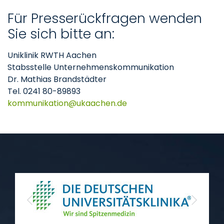
Für Presserückfragen wenden
Sie sich bitte an:
Uniklinik RWTH Aachen
Stabsstelle Unternehmenskommunikation
Dr. Mathias Brandstädter
Tel. 0241 80-89893
kommunikation
ukaachen
de
Previous
Next