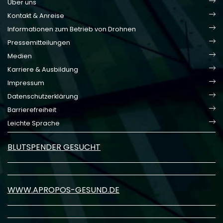
Über uns
Kontakt & Anreise
Informationen zum Betrieb von Drohnen
Pressemitteilungen
Medien
Karriere & Ausbildung
Impressum
Datenschutzerklärung
Barrierefreiheit
Leichte Sprache
BLUTSPENDER GESUCHT
WWW.APROPOS-GESUND.DE