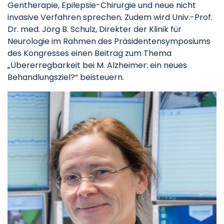
Gentherapie, Epilepsie-Chirurgie und neue nicht
invasive Verfahren sprechen. Zudem wird Univ.-Prof.
Dr. med. Jörg B. Schulz, Direkter der Klinik für
Neurologie im Rahmen des Präsidentensymposiums
des Kongresses einen Beitrag zum Thema
„Übererregbarkeit bei M. Alzheimer: ein neues
Behandlungsziel?“ beisteuern.